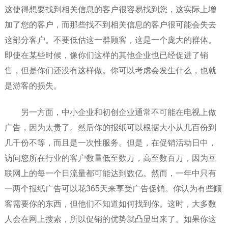
这使得想要找到相关信息的客户很容易找到您，这实际上增
加了您的客户，而那些找不到相关信息的客户很可能会失去
这部分客户。不要低估这一群顾客，这是一个庞大的群体。
即使在某些时候，像你们这样的其他企业也已经促进了销
售，但是你们还没有这样做。你可以考虑会发生什么，也就
是游客的损失。
另一方面，中小企业和初创企业通常不可能在电视上做
广告，因为太贵了。然后你的报纸可以根据大小从几百份到
几千份不等，而且是一次性服务。但是，在促销活动日中，
访问您所在行业的客户数量低至数万，高至数百万，因为互
联网上的每一个日流量都可能达到数亿。然而，一年中只有
一两个报纸广告可以花365天来享受广告促销。你认为有些顾
客需要你的东西，但他们不知道如何找到你。这时，大多数
人会在网上搜索，所以促销的优势就凸显出来了。如果你这