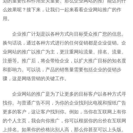
划的重要性和作用至关重要。那么企业网站的推广能达到什
么效果呢？接下来，让我们一起来看看企业网站推广的作
用。
企业推广计划是以各种方式向目标受众推广您的信息。
换句话说，通过各种方式进行的任何促销都是企业促销。企
业网站的推广以推广为主，更注重网站流量、排名、流量、
注册等。推广后，将会带给企业，以扩大推广目标的知名度
和影响力。可以说，产品的销售量需要包括企业的促销步
骤，这是网络营销的关键工作。
企业网站的推广是为了让更多的目标客户以各种方式寻
找你。与普通广告不同，为你的企业找到比电视和报纸广告
更多的客户，这让客户找到你。例如，当你在互联网上有你
的个人主页，我会向你推广，你可以根据你的出价在互联网
上排名。如果你的价格比别人高，那么你甚至可以上头版。