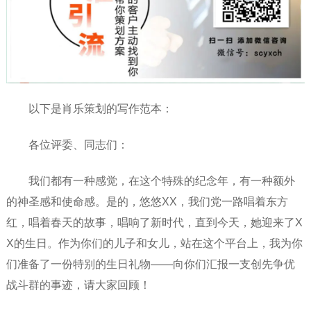
以下是肖乐策划的写作范本：
各位评委、同志们：
我们都有一种感觉，在这个特殊的纪念年，有一种额外
的神圣感和使命感。是的，悠悠XX，我们党一路唱着东方
红，唱着春天的故事，唱响了新时代，直到今天，她迎来了X
X的生日。作为你们的儿子和女儿，站在这个平台上，我为你
们准备了一份特别的生日礼物——向你们汇报一支创先争优
战斗群的事迹，请大家回顾！