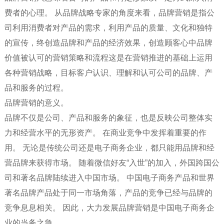
费者的心理。 从品牌战略专家的角度来看，品牌营销是指公
司利用消费者对产品的需求，利用产品的质量、文化和独特
的宣传，终创造品牌和产品的经济效果，创造顾客心中品牌
价值被认可的营销策略和流程这是在营销推进的基础上运用
各种营销战略，目标客户认识、理解和认可公司的品牌、产
品和服务的过程。
品牌营销的意义。
品牌不仅是公司、产品和服务的象征，也是反映公司整体实
力和经营水平的无形资产。 在商业竞争中发挥着重要的作
用。 无论是传统公司还是电子商务企业，都只能用品牌和经
营品牌来获得市场。 随着微信好友“入世”的加入，外国跨国公
司和著名品牌陆续进入中国市场。 中国电子商务产品和世界
著名品牌产品处于同一市场角落，产品的竞争已经与品牌的
竞争息息相关。 因此，大力发展品牌营销是中国电子商务企
业的当务之急。