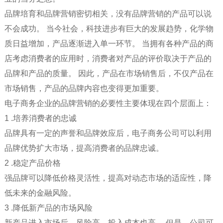
品牌培育和品牌营销密切相关，没有品牌营销的产品可以说
不会成功。 当今社会，科技进步有巨大的发展趋势，化学物
质日益增加，产品逐渐进入单一环节。 当拥有各种产品的商
店考虑消费者的应用时，消费者对产品的评价取决于产品的
品牌和产品的质量。 因此，产品在市场销售后，不仅产品在
市场销售，产品的品牌内容也变得更加重要。
电子商务企业的品牌营销的必要性主要体现在四个层面上：
1 .培养消费者的忠诚
品牌具有一定的声誉和品牌效应后，电子商务公司可以利用
品牌优势扩大市场，提高消费者的品牌忠诚。
2 .稳定产品价格
强品牌可以降低价格灵活性，提高对动态市场的适应性，降
低未来的金融风险。
3 .降低新产品的市场风险
新产品进入市场后，风险高，投入成本也高。 但是，公司可