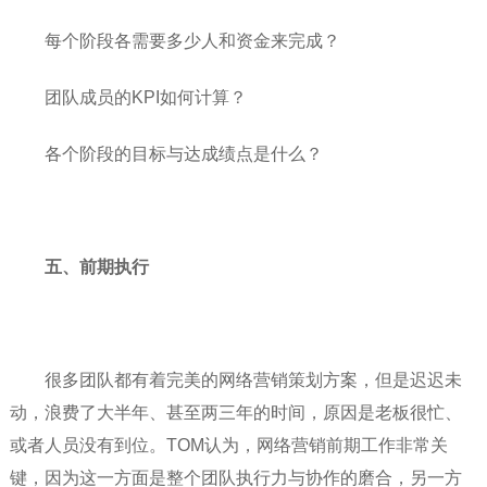
每个阶段各需要多少人和资金来完成？
团队成员的KPI如何计算？
各个阶段的目标与达成绩点是什么？
五、前期执行
很多团队都有着完美的网络营销策划方案，但是迟迟未
动，浪费了大半年、甚至两三年的时间，原因是老板很忙、
或者人员没有到位。TOM认为，网络营销前期工作非常关
键，因为这一方面是整个团队执行力与协作的磨合，另一方