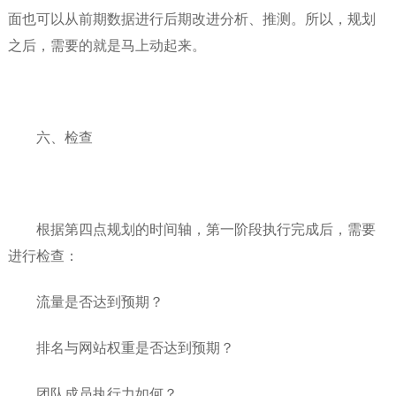
面也可以从前期数据进行后期改进分析、推测。所以，规划
之后，需要的就是马上动起来。
六、检查
根据第四点规划的时间轴，第一阶段执行完成后，需要
进行检查：
流量是否达到预期？
排名与网站权重是否达到预期？
团队成员执行力如何？