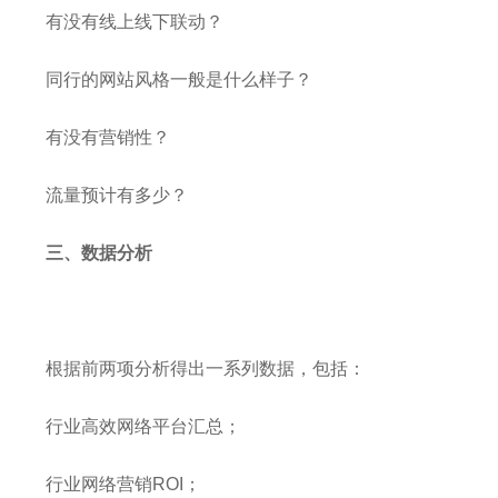
有没有线上线下联动？
同行的网站风格一般是什么样子？
有没有营销性？
流量预计有多少？
三、数据分析
根据前两项分析得出一系列数据，包括：
行业高效网络平台汇总；
行业网络营销ROI；