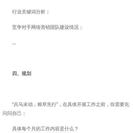
行业关键词分析；
竞争对手网络营销团队建设情况；
...
四、规划
“兵马未动，粮草先行”，在具体开展工作之前，你需要先
问问自己：
具体每个月的工作内容是什么？