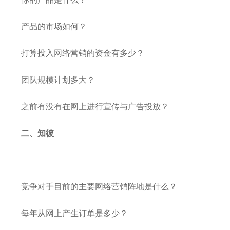
产品的市场如何？
打算投入网络营销的资金有多少？
团队规模计划多大？
之前有没有在网上进行宣传与广告投放？
二、知彼
竞争对手目前的主要网络营销阵地是什么？
每年从网上产生订单是多少？