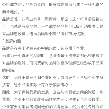
公司成立时，品牌力量由于服务或质量而形成了一种无形的
商业地位。”
品牌是唯一的商业符号，即商标。那么，这个符号需要被认
可，也就是有意义的。一个成功的品牌可以吸引消费者，建
立品牌忠诚度，进而为顾客创造品牌和市场优势。
2.品牌内涵
品牌是存在于消费者心中的东西，它不属于企业。
当成为一个真正的品牌时，意味着每个消费者都已经形成了
对品牌的理解，而消费者对品牌的整体理解已经形成了品牌
的内涵。
这时，品牌不是完全归企业所有，或者完全不再归企业本身
所有。这个品牌实际上存在于消费者心中。
因此，为了保持品牌的发展，企业与消费者之间的沟通非常
重要。企业不能随意改变品牌的内涵，消费者也不会接受。
企业需要向消费者询问他们的品牌意识，然后通过各种方式