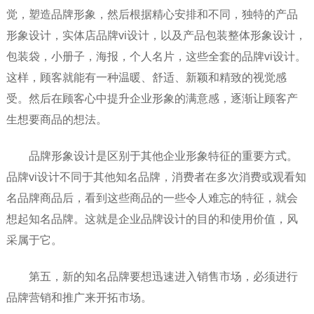
觉，塑造品牌形象，然后根据精心安排和不同，独特的产品
形象设计，实体店品牌vi设计，以及产品包装整体形象设计，
包装袋，小册子，海报，个人名片，这些全套的品牌vi设计。
这样，顾客就能有一种温暖、舒适、新颖和精致的视觉感
受。然后在顾客心中提升企业形象的满意感，逐渐让顾客产
生想要商品的想法。
品牌形象设计是区别于其他企业形象特征的重要方式。
品牌vi设计不同于其他知名品牌，消费者在多次消费或观看知
名品牌商品后，看到这些商品的一些令人难忘的特征，就会
想起知名品牌。这就是企业品牌设计的目的和使用价值，风
采属于它。
第五，新的知名品牌要想迅速进入销售市场，必须进行
品牌营销和推广来开拓市场。