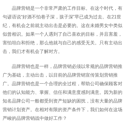
品牌营销是一个非常严肃的工作目标。在这个时代，有
句谚语说“好酒不怕巷子深，孩子深”早已成为过去。在21世
纪，有机会之前就主动出击是必要的。这在未婚男女中类似
似曾相识。如果一个人遇到了自己喜欢的目标，并且害羞，
害怕坦白和拒绝，那么他就与自己的感受无关。只有主动出
击，我们才有机会了解对方。
品牌营销也是一样，品牌营销必须以常规的品牌营销推
广为基础，主动出击，以目前的品牌营销宣传策划营销推
广。品牌营销也是一个合理的全过程，帮助公司确保顾客对
他们的认知能力、掌握、信任和满意度感到满意。因为新的
知名品牌公司一般都受到资产短缺的困扰，没有大量的品牌
营销计划资产。在相对有限的资产条件下，我们如何在这场
严峻的品牌营销战中做好工作？