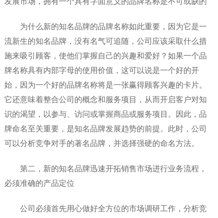
发展市场，拥有一个具有字面意义的品牌名称是不可或缺的
为什么新的知名品牌的品牌名称如此重要，因为它是一
流新生的知名品牌，没有名气可追随，公司应该采取什么措
施来吸引顾客，使他们掌握自己的兴趣和爱好？如果一个品
牌名称具有内部字母的使用价值，这可以说是一个好的开
始，因为一个好的品牌名称将是一张赢得顾客兴趣的卡片。
它还意味着整合公司的概念和服务项目，从而开启客户对知
识的渴望，以参与、访问或掌握商品或服务项目。因此，品
牌命名至关重要，是知名品牌发展趋势的前提。此时，公司
可以分析竞争对手的著名品牌，并选择强硬的命名方法。
第二，新的知名品牌迅速开拓销售市场进行业务流程，
必须准确的产品定位
公司必须首先用心做好全方位的市场调研工作，分析竞