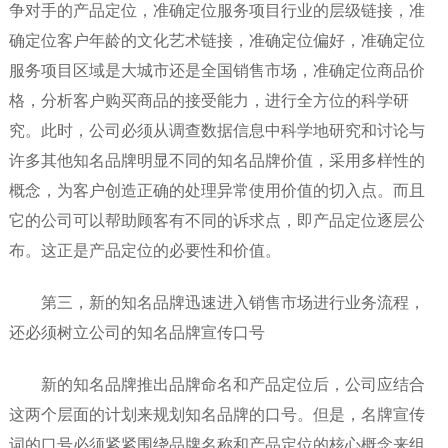
争对手的产品定位，准确定位服务项目行业的层级链接，准
确定位客户年龄的文化艺术链接，准确定位偏好，准确定位
服务项目区域是大城市还是全国销售市场，准确定位商品价
格，分析客户购买商品的接受能力，进行全方位的科学研
究。此时，公司必须从调查数据信息中科学地研究和讨论与
许多其他知名品牌明显不同的知名品牌价值，采用多样性的
概念，为客户创造正确的处理异常使用价值的切入点。而且
它的公司可以帮助顾客有不同的诉求点，即产品定位逐层公
布。这正是产品定位的必要性和价值。
第三，新的知名品牌迅速进入销售市场进行业务流程，
还必须树立公司的知名品牌宣传口号
新的知名品牌推出品牌命名和产品定位后，公司应结合
这两个层面的计划来规划知名品牌的口号。但是，名牌宣传
词的口号必须紧紧围绕品牌名称和产品定位的核心概念来组