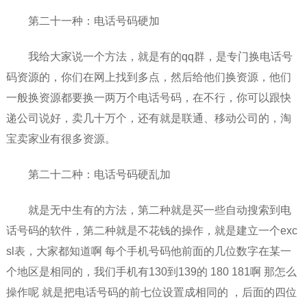
第二十一种：电话号码硬加
我给大家说一个方法，就是有的qq群，是专门换电话号
码资源的，你们在网上找到多点，然后给他们换资源，他们
一般换资源都要换一两万个电话号码，在不行，你可以跟快
递公司说好，卖几十万个，还有就是联通、移动公司的，淘
宝卖家业有很多资源。
第二十二种：电话号码硬乱加
就是无中生有的方法，第二种就是买一些自动搜索到电
话号码的软件，第二种就是不花钱的操作，就是建立一个exc
sl表，大家都知道啊 每个手机号码他前面的几位数字在某一
个地区是相同的，我们手机有130到139的 180 181啊 那怎么
操作呢 就是把电话号码的前七位设置成相同的 ，后面的四位