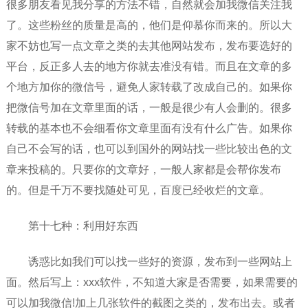
很多朋友看见我分享的方法不错，自然就会加我微信关注我
了。这些粉丝的质量是高的，他们是仰慕你而来的。所以大
家不妨也写一点文章之类的去其他网站发布，发布要选好的
平台，反正多人去的地方你就去准没有错。而且在文章的多
个地方加你的微信号，避免人家转载了改成自己的。如果你
把微信号加在文章里面的话，一般是很少有人会删的。很多
转载的基本也不会细看你文章里面有没有什么广告。如果你
自己不会写的话，也可以到国外的网站找一些比较出色的文
章来投稿的。只要你的文章好，一般人家都是会帮你发布
的。但是千万不要找随处可见，百度已经收烂的文章。
第十七种：利用好东西
诱惑比如我们可以找一些好的资源，发布到一些网站上
面。然后写上：xxx软件，不知道大家是否需要，如果需要的
可以加我微信!加上几张软件的截图之类的，发布出去。或者