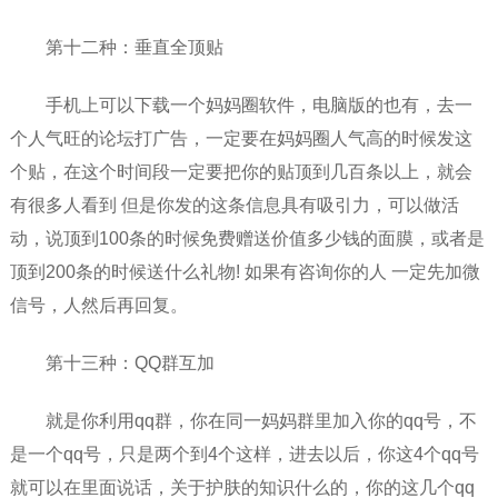
第十二种：垂直全顶贴
手机上可以下载一个妈妈圈软件，电脑版的也有，去一
个人气旺的论坛打广告，一定要在妈妈圈人气高的时候发这
个贴，在这个时间段一定要把你的贴顶到几百条以上，就会
有很多人看到 但是你发的这条信息具有吸引力，可以做活
动，说顶到100条的时候免费赠送价值多少钱的面膜，或者是
顶到200条的时候送什么礼物! 如果有咨询你的人 一定先加微
信号，人然后再回复。
第十三种：QQ群互加
就是你利用qq群，你在同一妈妈群里加入你的qq号，不
是一个qq号，只是两个到4个这样，进去以后，你这4个qq号
就可以在里面说话，关于护肤的知识什么的，你的这几个qq