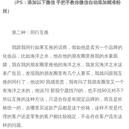
（PS：添加以下微信 手把手教你微信自动添加精准粉
丝）
第二种：同行互推
我跟我同行如果互推的话商，假如他是卖另一个品牌的
化妆品，比如海洋之水，他在他的朋友圈里推我的水素面
膜，我在我的朋友圈里推他的海洋之水，我发完海洋之水这
条广告后，发现我的朋友圈里有几个人要买，我就问跟我互
推的同行了，他说90 我感觉贵，我有问了我朋友圈里又一个
有海洋之水的，他说70 那我宁愿找70的，也不找90元对不?
所以互推的这种方法，只适合你是有固定品牌的，而且是价
格统一的，去哪里买这款产品都是这个价格，这样不管是代
理的客户还是零售的客户都比较稳定，不会存在客户流失这
样的问题。