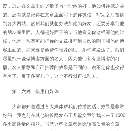
迹，总之在文章里面尽量多写一些他的好，他如何神威之类
的。还有就是记得在文章里面写下的你微信。写完之后投稿
到各大网站。然后我们就想办法加他为好友，还要分享到他
的朋友圈里面。人都是好面子的，当他看见你这样写他的时
候，他是非常有可能把你的文章推荐到自己的圈子和他的博
客里面的。如果要是他帮你推荐的话，那你就发达了。我们
尽量找一些做博客方面的名人，因为他们都有发博客的习
惯。名人推荐和自己推荐的效果是不同的，说不定你也变得
有名了。反正多写几个，这个不行就再找别人。
第十六种：借用自媒体
大家都知道通过各大媒体帮我们传播的话，效果是非常
好的。我之前在其他站长网发布了几篇文章给我带来了1000
多个高质量的粉丝。当然这些文章都是比较高质量的文章，