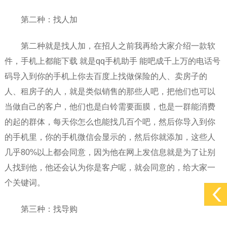
第二种：找人加
第二种就是找人加，在招人之前我再给大家介绍一款软
件，手机上都能下载 就是qq手机助手 能吧成千上万的电话号
码导入到你的手机上你去百度上找做保险的人、卖房子的
人、租房子的人，就是类似销售的那些人吧，把他们也可以
当做自己的客户，他们也是白铃需要面膜，也是一群能消费
的起的群体，每天你怎么也能找几百个吧，然后你导入到你
的手机里，你的手机微信会显示的，然后你就添加，这些人
几乎80%以上都会同意，因为他在网上发信息就是为了让别
人找到他，他还会认为你是客户呢，就会同意的，给大家一
个关键词。
第三种：找导购