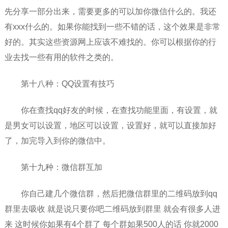
先分享一部分出来，需要更多的可以加你微信什么的。我还
有xxx什么的。如果你能找到一些不错的话，这个效果是非常
好的。其实这些资源网上应该不难找的。你可以根据你的行
业去找一些有用的软件之类的。
第十八种：QQ设置有技巧
你在查找qq好友的时候，在查找功能里面，有设置，就
是男女可以设置，地区可以设置，设置好，就可以直接加好
了，加完导入到你的微信中。
第十九种：微信群互加
你自己建几个微信群，然后把微信群里的二维码放到qq
群里去吸收 就是说只要你吧二维码放到群里 就会有很多人进
来 这时候你如果有4个群了 每个群如果500人的话 你就2000