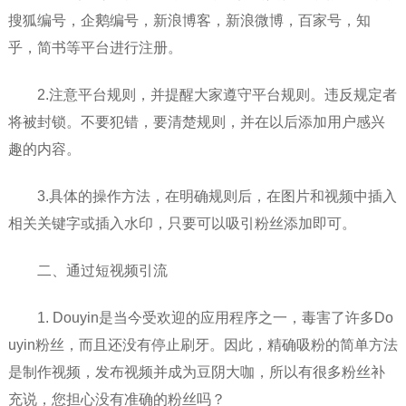
搜狐编号，企鹅编号，新浪博客，新浪微博，百家号，知
乎，简书等平台进行注册。
2.注意平台规则，并提醒大家遵守平台规则。违反规定者
将被封锁。不要犯错，要清楚规则，并在以后添加用户感兴
趣的内容。
3.具体的操作方法，在明确规则后，在图片和视频中插入
相关关键字或插入水印，只要可以吸引粉丝添加即可。
二、通过短视频引流
1. Douyin是当今受欢迎的应用程序之一，毒害了许多Do
uyin粉丝，而且还没有停止刷牙。因此，精确吸粉的简单方法
是制作视频，发布视频并成为豆阴大咖，所以有很多粉丝补
充说，您担心没有准确的粉丝吗？