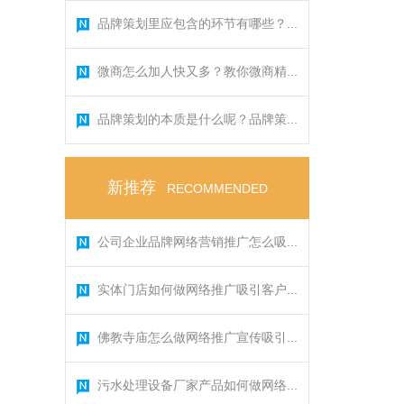
品牌策划里应包含的环节有哪些？...
微商怎么加人快又多？教你微商精...
品牌策划的本质是什么呢？品牌策...
新推荐
RECOMMENDED
公司企业品牌网络营销推广怎么吸...
实体门店如何做网络推广吸引客户...
佛教寺庙怎么做网络推广宣传吸引...
污水处理设备厂家产品如何做网络...