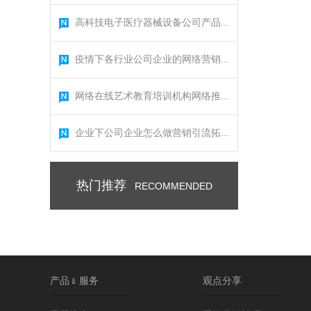
高科技电子医疗器械设备公司产品...
疫情下各行业公司企业的网络营销...
网络在线艺术教育培训机构网络推...
企业下公司企业怎么做营销引流拓...
热门推荐
RECOMMENDED
产品﹠服务
观点分享