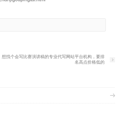
：
想找个会写比赛演讲稿的专业代写网站平台机构，要排
名高点价格低的