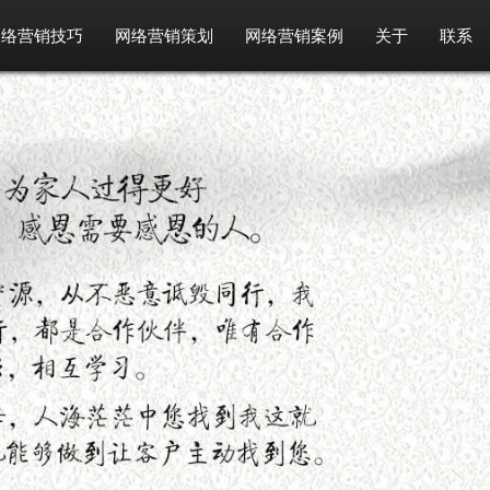
网络营销技巧
网络营销策划
网络营销案例
关于
联系