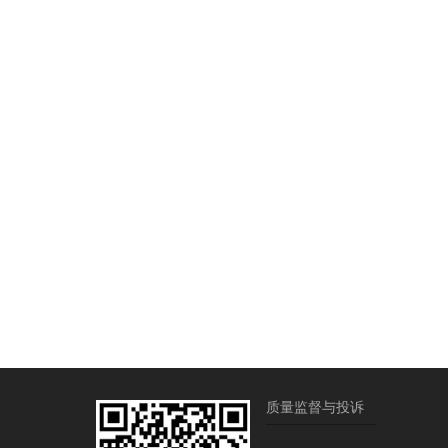
质量监督与投诉