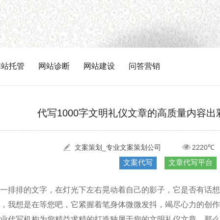
网站托管
网站诊断
网站建设
问答营销
代写1000字文明礼仪文章的高质量内容
文案策划_专业文案策划公司
2220℃
文案代写
文章代写平台
一排排的文字，在灯光下左右晃动着自己的影子，它是否有话想
，我想是在等您吧，它紧握着笔身体微微发抖，竭尽心力的创作
业代写机构为您精益求精的打造独属于您的文明礼仪文章，那么