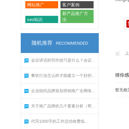
网站推广
客户案例
新产品推广方
seo知识
法
随机推荐
RECOMMENDED
上
会议讲话的写作技巧是什么？会议...
猜你感
餐饮行业怎么样才能建立一个好的...
暂无相
企业组织品牌策划营销推广全网络...
关于推广品牌的几个要素分析（帮...
代写1000字的工作总结收费低...