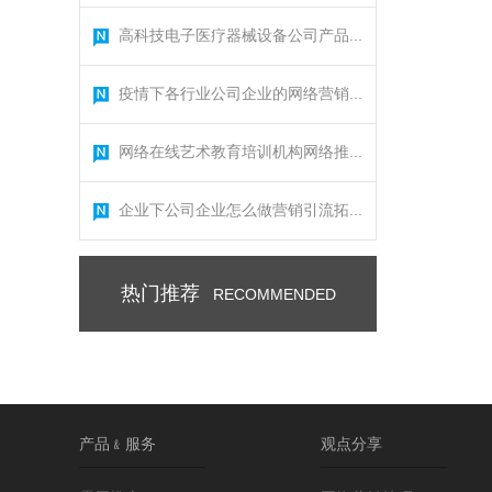
高科技电子医疗器械设备公司产品...
疫情下各行业公司企业的网络营销...
网络在线艺术教育培训机构网络推...
企业下公司企业怎么做营销引流拓...
热门推荐
RECOMMENDED
产品﹠服务
观点分享