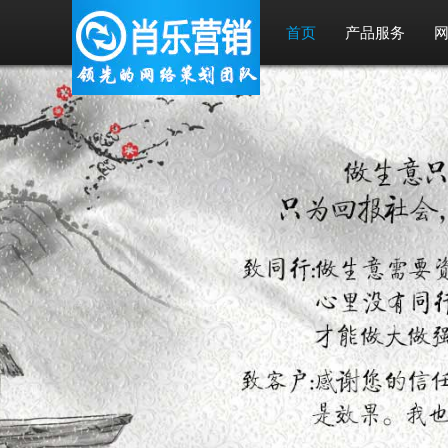
首页
产品服务