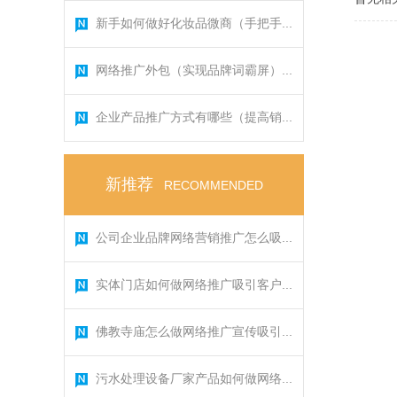
新手如何做好化妆品微商（手把手...
网络推广外包（实现品牌词霸屏）...
企业产品推广方式有哪些（提高销...
新推荐
RECOMMENDED
公司企业品牌网络营销推广怎么吸...
实体门店如何做网络推广吸引客户...
佛教寺庙怎么做网络推广宣传吸引...
污水处理设备厂家产品如何做网络...