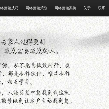
网络营销技巧
网络营销策划
网络营销案例
关于
联系