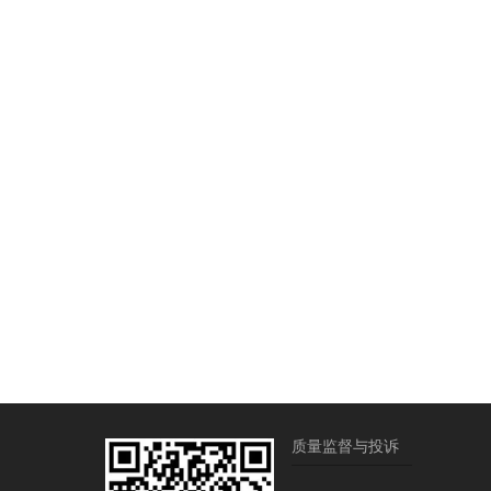
质量监督与投诉