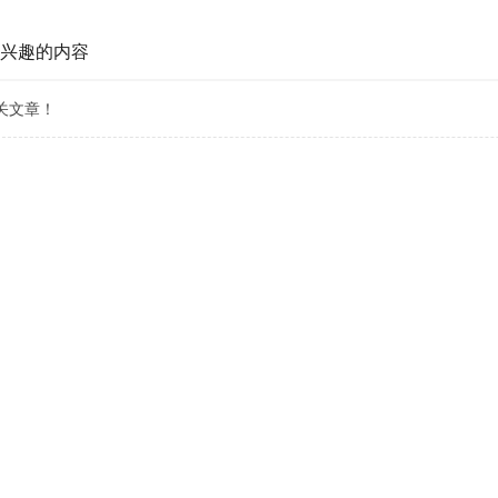
兴趣的内容
关文章！