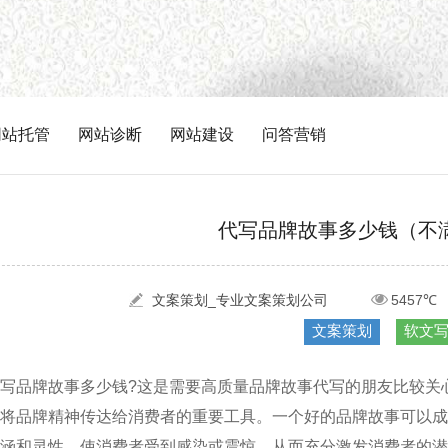
网站托管
网站诊断
网站建设
问答营销
代写品牌故事多少钱（不
文案策划_专业文案策划公司
5457℃
文案策划
软文
写品牌故事多少钱?这是需要高质量品牌故事代写的朋友比较关
将品牌精神传达给消费者的重要工具。一个好的品牌故事可以成
涵和灵性，使消费者受到感染或震惊，从而充分激发消费者的潜