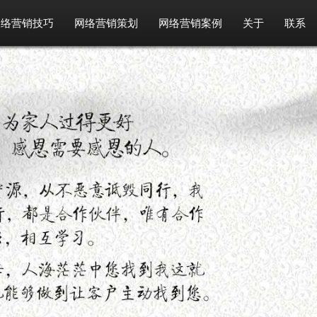
网络营销技巧
网络营销策划
网络营销案例
关于
联系