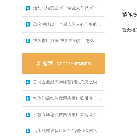
活动总结怎么写（专业文章代写平...
猜你感
怎么创作出一个感人使人有印象的...
暂无相
博客推广方法 博客营销推广怎么...
新推荐
RECOMMENDED
公司企业品牌网络营销推广怎么吸...
实体门店如何做网络推广吸引客户...
佛教寺庙怎么做网络推广宣传吸引...
污水处理设备厂家产品如何做网络...