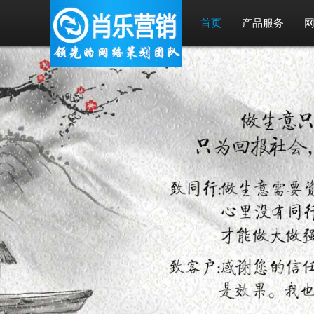
首页
产品服务