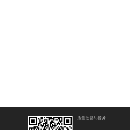
质量监督与投诉