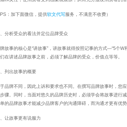
PS：加下面微信，提供
软文代写
服务，不满意不收费）
、分析受众的看法并定位品牌受众
牌故事的核心是“讲故事”，讲故事就得按照记事的方式—“5个
们在讲述品牌故事之前，必须了解品牌的受众，价值点等等。
、列出故事的概要
于品牌不同，因此上诉和要求也不同。在撰写品牌故事时，您应
步骤。同时，当面对悠久的品牌历史时，必须学会将故事进行减
单的品牌故事才能减少品牌客户的沟通障碍，而沟通才更有优势
、让故事更有说服力