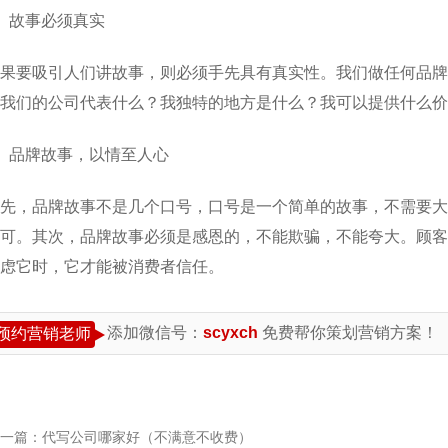
、故事必须真实
果要吸引人们讲故事，则必须手先具有真实性。我们做任何品牌
我们的公司代表什么？我独特的地方是什么？我可以提供什么价
、品牌故事，以情至人心
先，品牌故事不是几个口号，口号是一个简单的故事，不需要大
可。其次，品牌故事必须是感恩的，不能欺骗，不能夸大。顾客
虑它时，它才能被消费者信任。
添加微信号：
scyxch
免费帮你策划营销方案！
预约营销老师
一篇：
代写公司哪家好（不满意不收费）