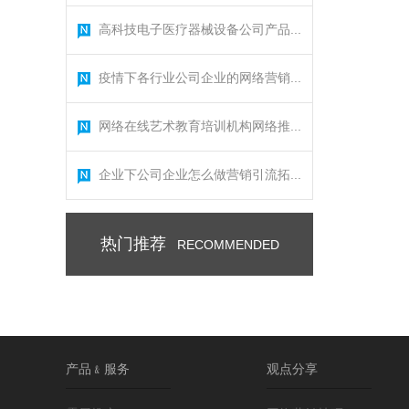
高科技电子医疗器械设备公司产品...
疫情下各行业公司企业的网络营销...
网络在线艺术教育培训机构网络推...
企业下公司企业怎么做营销引流拓...
热门推荐
RECOMMENDED
产品﹠服务
观点分享