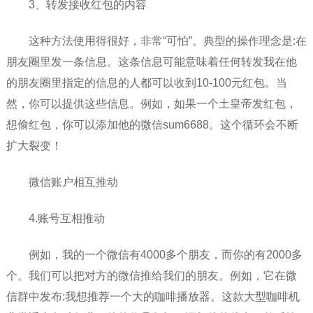
3、转发接收红包的内容
这种方法使用得很好，非常“可怕”。典型的操作理念是:在
朋友圈里发一条信息。这条信息可能意味着任何转发我在他
的朋友圈里指定的信息的人都可以收到10-100元红包。当
然，你可以提供这些信息。例如，如果一个土皇帝发红包，
想偷红包，你可以添加他的微信sum6688。这个循环会不断
扩大裂变！
微信账户相互推动
4.账号互相推动
例如，我的一个微信有4000多个朋友，而你的有2000多
个。我们可以把对方的微信推给我们的朋友。例如，它在微
信群中发布:我想推荐一个大的咖啡播放器。这款大型咖啡机