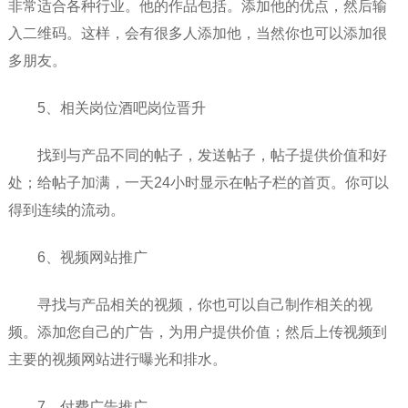
非常适合各种行业。他的作品包括。添加他的优点，然后输
入二维码。这样，会有很多人添加他，当然你也可以添加很
多朋友。
5、相关岗位酒吧岗位晋升
找到与产品不同的帖子，发送帖子，帖子提供价值和好
处；给帖子加满，一天24小时显示在帖子栏的首页。你可以
得到连续的流动。
6、视频网站推广
寻找与产品相关的视频，你也可以自己制作相关的视
频。添加您自己的广告，为用户提供价值；然后上传视频到
主要的视频网站进行曝光和排水。
7、付费广告推广