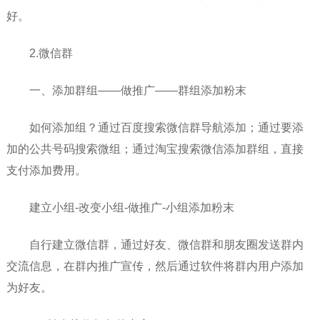
好。
2.微信群
一、添加群组——做推广——群组添加粉末
如何添加组？通过百度搜索微信群导航添加；通过要添
加的公共号码搜索微组；通过淘宝搜索微信添加群组，直接
支付添加费用。
建立小组-改变小组-做推广-小组添加粉末
自行建立微信群，通过好友、微信群和朋友圈发送群内
交流信息，在群内推广宣传，然后通过软件将群内用户添加
为好友。