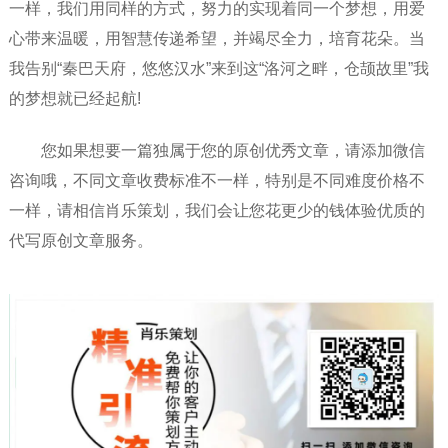
一样，我们用同样的方式，努力的实现着同一个梦想，用爱
心带来温暖，用智慧传递希望，并竭尽全力，培育花朵。当
我告别“秦巴天府，悠悠汉水”来到这“洛河之畔，仓颉故里”我
的梦想就已经起航!
您如果想要一篇独属于您的原创优秀文章，请添加微信
咨询哦，不同文章收费标准不一样，特别是不同难度价格不
一样，请相信肖乐策划，我们会让您花更少的钱体验优质的
代写原创文章服务。