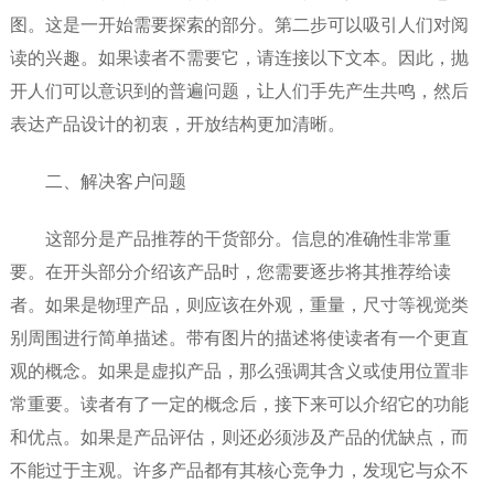
图。这是一开始需要探索的部分。第二步可以吸引人们对阅
读的兴趣。如果读者不需要它，请连接以下文本。因此，抛
开人们可以意识到的普遍问题，让人们手先产生共鸣，然后
表达产品设计的初衷，开放结构更加清晰。
二、解决客户问题
这部分是产品推荐的干货部分。信息的准确性非常重
要。在开头部分介绍该产品时，您需要逐步将其推荐给读
者。如果是物理产品，则应该在外观，重量，尺寸等视觉类
别周围进行简单描述。带有图片的描述将使读者有一个更直
观的概念。如果是虚拟产品，那么强调其含义或使用位置非
常重要。读者有了一定的概念后，接下来可以介绍它的功能
和优点。如果是产品评估，则还必须涉及产品的优缺点，而
不能过于主观。许多产品都有其核心竞争力，发现它与众不