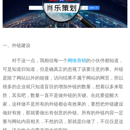
一、外链建设
对于这一点，我相信每一个
网络营销
的小伙伴都知道，
可是知道归知道，但是确真正的忽视了该要注意的事。外链
是除了网站以外的链接，访问结果不属于网站的网页，所以
很多的企业就只知道盲目的增加外链的数量，想着以多来取
胜，其实吧，数量一直不是做外链的关键。在此要提醒大
家，这样做不是所有的外链都会有效果的，要想把外链建设
做好有效，那就要做出有创意的外链。所有的外链内容一定
要与网站内容相关，不然的话，那就是白做了，不仅仅是这