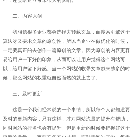
样，还会给企业带来很大的影响。
二、内容原创
我相信很多企业都会选择去转载文章，而搜索引擎这个
算法呀又要求文章的原创性，所以当企业在做优化的时候，
一定要真正的去创作一篇原创的文章。因为原创的内容更容
易给用户一下好的印象，从而可以让用户觉得这个网站可
以，给用户留下好感。当一个网站的收录文章越来越多的时
候，那么网站的权重就自然而然的就上去了。
三、及时更新
这是一个我们经常说的一个事情，所以每个人都知道要
及时的更新内容，只有这样，才对网站流量的提升有帮助，
同时网站的排名也会有提升。但是更新的时候要把握好这个