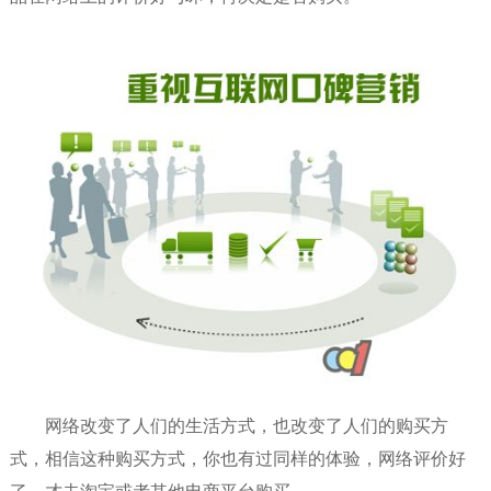
网络改变了人们的生活方式，也改变了人们的购买方
式，相信这种购买方式，你也有过同样的体验，网络评价好