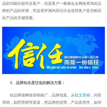
品的功能比较符合客户，但是客户一般都会去网络查询此品
牌的产品的评测，而这类评测内容往往会使得客户是否购买
此产品的关键因素。
3、品牌知名度过低的解决方案：
给品牌做网络营销推广，品牌包装。从
软文营销
，问答
营销，贴吧营销等渠道，把品牌的优势，产品差异性，如何