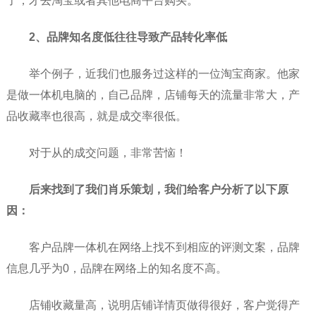
了，才去淘宝或者其他电商平台购买。
2、品牌知名度低往往导致产品转化率低
举个例子，近我们也服务过这样的一位淘宝商家。他家
是做一体机电脑的，自己品牌，店铺每天的流量非常大，产
品收藏率也很高，就是成交率很低。
对于从的成交问题，非常苦恼！
后来找到了我们肖乐策划，我们给客户分析了以下原
因：
客户品牌一体机在网络上找不到相应的评测文案，品牌
信息几乎为0，品牌在网络上的知名度不高。
店铺收藏量高，说明店铺详情页做得很好，客户觉得产