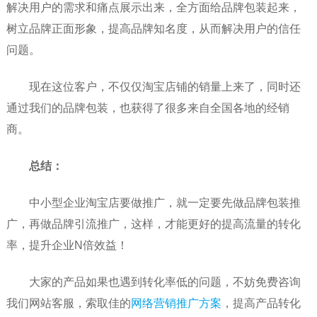
解决用户的需求和痛点展示出来，全方面给品牌包装起来，
树立品牌正面形象，提高品牌知名度，从而解决用户的信任
问题。
现在这位客户，不仅仅淘宝店铺的销量上来了，同时还
通过我们的品牌包装，也获得了很多来自全国各地的经销
商。
总结：
中小型企业淘宝店要做推广，就一定要先做品牌包装推
广，再做品牌引流推广，这样，才能更好的提高流量的转化
率，提升企业N倍效益！
大家的产品如果也遇到转化率低的问题，不妨免费咨询
我们网站客服，索取佳的
网络营销推广方案
，提高产品转化