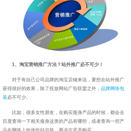
1、淘宝营销推广方法？站外推广必不可少！
对于有自己公司品牌的淘宝店铺来说，要想在站外推广
获得很好的效果，除了投放网站广告联盟之外，
品牌网络包
装
必不可少。
比如，很多女性朋友，在购买瘦身产品的时候，都会去
百度查询一下相关瘦身这类的产品有哪些，或者查询一些产
品在网络上的评价好与坏，再决定是否购买。