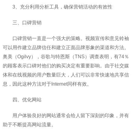
3、充分利用分析工具，确保营销活动的有效性
三、口碑营销
口碑营销一直是一个强大的策略。视频宣传和意见铃袖
可以用作建立品牌信任和建立正面品牌形象的渠道和方法。
奥美（Ogilvy），谷歌与特恩斯（TNS）调查表明，有74％
的顾客表示口碑对他们的购买决定有重要影响。由于社交媒
体和在线视频的用户数量巨大，人们可以非常快速地共享信
息，因此这种方法对于Internet同样有效。
四、优化网站
用户体验良好的网站通常会给人留下深刻的印象，并有
助于不断提高网站流量。