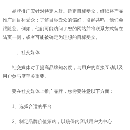
品牌推广应针对特定人群。确定目标受众，继续将产品
推广到目标受众；了解目标受众的偏好，引起共鸣，他们会
跟随您。例如，他们可能访问了您的网站并将联系方式留在
陆页一侧，或者可能被确定为理想的目标受众。
二、社交媒体
社交媒体对于提高品牌知名度，与用户的直接互动以及
用户参与度至关重要。
要在社交媒体上推广品牌，您需要注意以下方面：
1、选择合适的平台
2、制定品牌价值策略，以确保内容以用户为中心