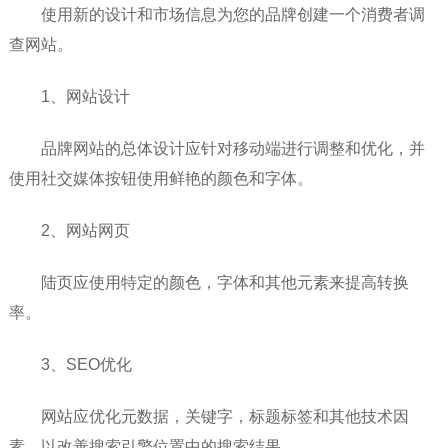
使用新的设计和市场信息为您的品牌创建一个消费者调
查网站。
1、网站设计
品牌网站的总体设计应针对移动端进行调整和优化，并
使用社交媒体按钮使用鲜艳的颜色和字体。
2、网站网页
陆页应使用特定的颜色，字体和其他元素来提高转换
率。
3、SEO优化
网站应优化元数据，关键字，标题标签和其他技术因
素，以改善搜索引擎位置中的搜索结果。