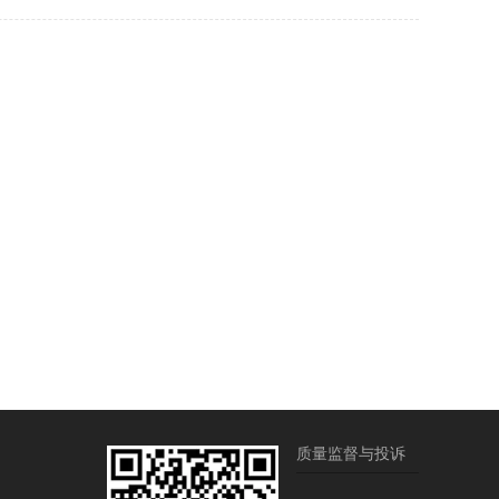
质量监督与投诉