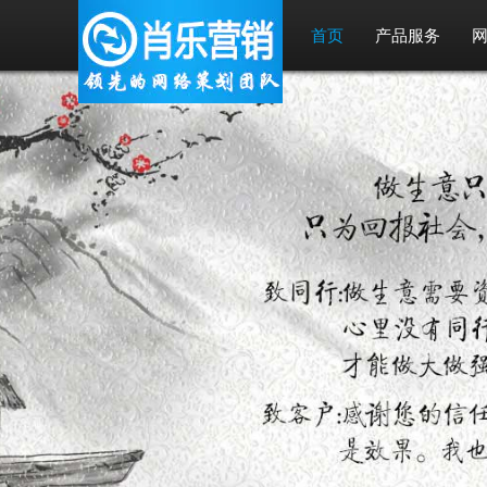
首页
产品服务