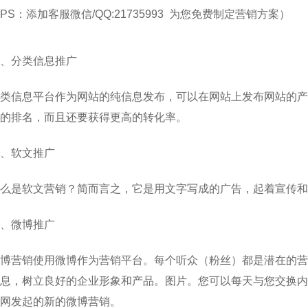
PS：添加客服微信/QQ:21735993 为您免费制定营销方案）
、分类信息推广
类信息平台作为网站的纯信息发布，可以在网站上发布网站的产
的排名，而且还要获得更高的转化率。
、软文推广
么是软文营销？简而言之，它是用文字写成的广告，起着宣传和
、微博推广
博营销使用微博作为营销平台。每个听众（粉丝）都是潜在的营
息，树立良好的企业形象和产品。图片。您可以每天与您交换内
网发起的新的微博营销。