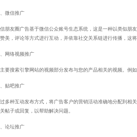
、微信推广
信朋友圈广告基于微信公众账号生态系统，这是一种以类似朋友
赞美，评论等方式进行互动，并依靠社交关系链进行传播，这
、网络视频推广
主要搜索引擎网站的视频部分发布与您的产品相关的视频。例如
、贴吧推广
过多种互动发布方式，将广告客户的营销活动准确地分配到相关
关帖子或回复，以帮助解决问题。
、论坛推广