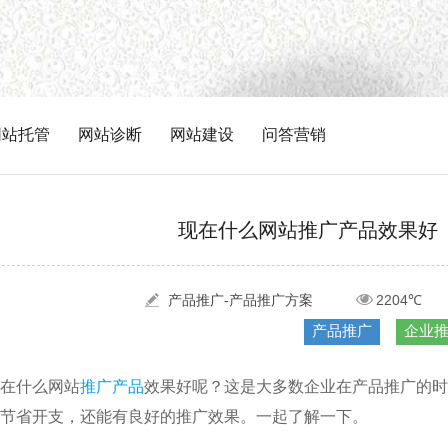
网站托管
网站诊断
网站建设
问答营销
现在什么网站推广产品效果好
产品推广-产品推广方案
2204℃
产品推广
企业
在什么网站
推广产品
效果好呢？这是大多数企业在产品推广的时
节省开支，还能有良好的推广效果。一起了解一下。