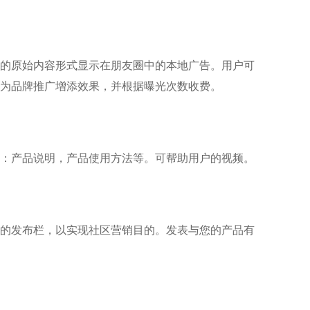
的原始内容形式显示在朋友圈中的本地广告。用户可
将为品牌推广增添效果，并根据曝光次数收费。
：产品说明，产品使用方法等。可帮助用户的视频。
的发布栏，以实现社区营销目的。发表与您的产品有