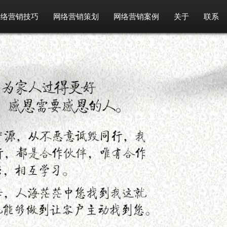
网络营销技巧
网络营销策划
网络营销案例
关于
联系