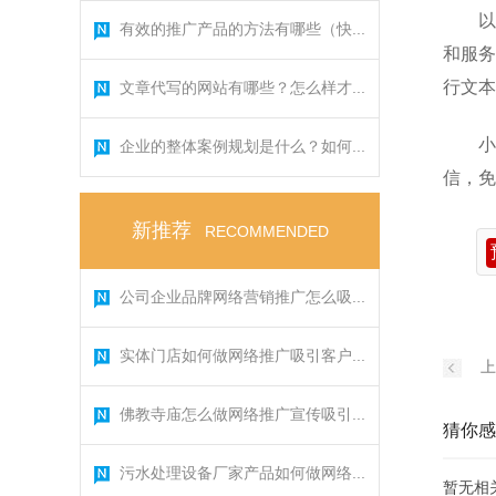
以
有效的推广产品的方法有哪些（快...
和服务
行文本
文章代写的网站有哪些？怎么样才...
小
企业的整体案例规划是什么？如何...
信，免
新推荐
RECOMMENDED
公司企业品牌网络营销推广怎么吸...
实体门店如何做网络推广吸引客户...
上
佛教寺庙怎么做网络推广宣传吸引...
猜你感
污水处理设备厂家产品如何做网络...
暂无相