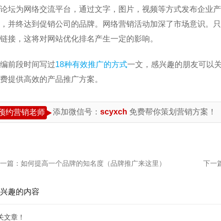
论坛为网络交流平台，通过文字，图片，视频等方式发布企业产
，并终达到促销公司的品牌。网络营销活动加深了市场意识。只
链接，这将对网站优化排名产生一定的影响。
编前段时间写过
18种有效推广的方式
一文，感兴趣的朋友可以
费提供高效的产品推广方案。
添加微信号：
scyxch
免费帮你策划营销方案！
预约营销老师
一篇：
如何提高一个品牌的知名度（品牌推广来这里）
下一
兴趣的内容
关文章！