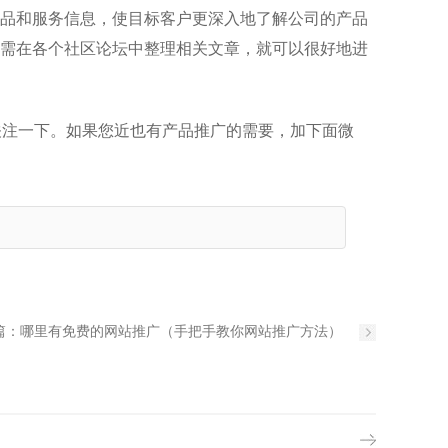
品和服务信息，使目标客户更深入地了解公司的产品
需在各个社区论坛中整理相关文章，就可以很好地进
关注一下。如果您近也有产品推广的需要，加下面微
篇：
哪里有免费的网站推广（手把手教你网站推广方法）