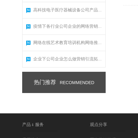
高科技电子医疗器械设备公司产品...
疫情下各行业公司企业的网络营销...
网络在线艺术教育培训机构网络推...
企业下公司企业怎么做营销引流拓...
热门推荐
RECOMMENDED
产品﹠服务
观点分享