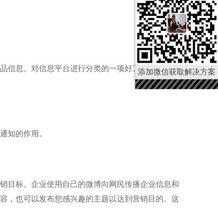
品信息。对信息平台进行分类的一项好工作不仅是获
添加微信获取解决方案
通知的作用。
销目标。企业使用自己的微博向网民传播企业信息和
容，也可以发布您感兴趣的主题以达到营销目的。这