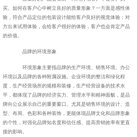
买。如何在客户心中树立良好的质量形象？一方面是感性体
验，符合产品定位的包装设计能给客户良好的视觉体验；对
方出来试用体验，会给客户很好的体验，客户也会肯定产品
的价值。
品牌的环境形象
环境形象主要指品牌的生产环境、销售环境、办公
环境以及品牌的各种附属设施。企业环境的整洁和绿化程
度，生产经营场所的规模和装修，生产经营设备的技术水
平，都体现了品牌的经济实力、管理水平和精神面貌，是品
牌向公众展示自己的重要窗口。尤其是销售环境的设计、造
型、布局、色彩和各种装饰，更能体现品牌文化和品牌形象
的个性，对强化品牌知名度和信任感、提高营销效率有更直
接的影响。