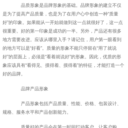
品质形象是品牌形象的基础。品牌形象的建立不仅
是为了提高产品质量，也是为了在用户心中创造一种“质量
好”的印象。如果能从一开始就做到这一点就很好了，这一点
很重要。好的第一印象是成功的一半。另外，产品还有很多
地方需要改进。应该从哪里入手？请记住，用户第一眼看到
的地方可以是“好看”。质量的形象不能只停留在“用了就说
好”的层面上，必须是“看着就说好”的形象。因此，优质的形
象应该具有“看得见、摸得着、摸得着”的特征，才能打造一个
好的品牌。
品牌产品形象
产品形象包括产品质量、性能、价格、包装设计、
规格、服务水平和产品创新能力。
质量好的产品会在第一时间打动客户，让客户购