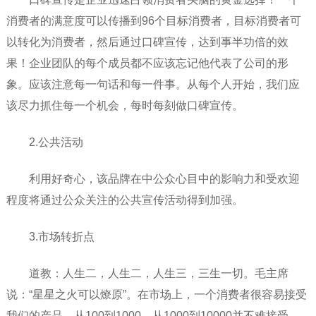
消费者的满意度可以传播到96个目标消费者，目标消费者可
以转化为消费者，然后通过口碑宣传，达到事半功倍的效
果！企业团队的每个成员都不应该忘记他代表了公司的形
象。应该注意每一句话和每一件事。从每个人开始，我们应
该尽力抓住每一个机会，每时每刻做口碑宣传。
2.公共活动
利用好奇心，该品牌在中公众心目中的影响力和受欢迎
程度将通过公众关注的公共宣传活动得到加强。
3.市场转折点
道教：人生二，人生二，人生三，三生一切。毛主席
说：“星星之火可以燎原”。在市场上，一个消费者很容易接受
我们的产品，从100到1000，从1000到10000并不难接受，