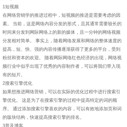
1短视频
在网络营销学的推进过程中，短视频的推进是需要考虑的因
素。 当前，这是网络内容分发的形式，且其通常需要较长的
时间来分发到网际网络上的新的媒体，且一分钟的网络视频
分发相对简单。 事实上，随着网络发展和网络的整体速度的
提高，短、快、强的内容传播逐渐获得了更多的平台，受到
粉丝和资本的欢迎。 随着网际网络红色经济的出现，网络视
频行业中似乎出现了优秀的内容制作者，可以将我们带入现
有的短片。
2搜索引擎优化
如果想推进网络营销，可以在实际的优化过程中进行搜索引
擎优化。 这是为了在搜索引擎的过程中提高特定的词的顺
序。 通过添加搜索引擎喜欢的内容，可以有效地添加页和词
的版块结构，快速提高搜索引擎的排名。
3普及博客