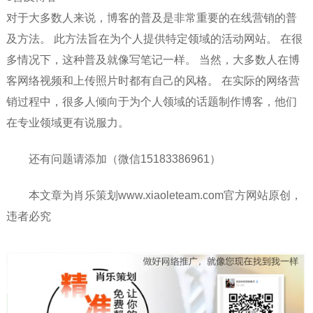
对于大多数人来说，博客的普及是非常重要的在线营销的普
及方法。 此方法旨在为个人提供特定领域的活动网站。 在很
多情况下，这种普及就像写笔记一样。 当然，大多数人在博
客网络视频和上传照片时都有自己的风格。 在实际的网络营
销过程中，很多人倾向于为个人领域的话题制作博客，他们
在专业领域更有说服力。
还有问题请添加（微信15183386961）
本文章为肖乐策划www.xiaoleteam.com官方网站原创，
违者必究