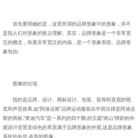
首先要明确的是，这里所谓的品牌形象中的形象，并不
是指人们对形象的狭义理解。其实，品牌形象是一个非常宽
泛的概念，有着非常宽泛的内涵，是一个形象系统。品牌形
象包括:
图像的出现
指的是品牌、设计、商标设计、包装、装饰和直观的视
觉和声音效果,如“阿迪达斯”品牌运动服装在中国法律是阿迪达
斯的商标,“奥迪汽车”是一系列的四个圈,的主题“南山”牌奶粉外
观设计背景是绿色的草原属于品牌形象的外观,这是品牌形象
系统的外层,表面的图像。