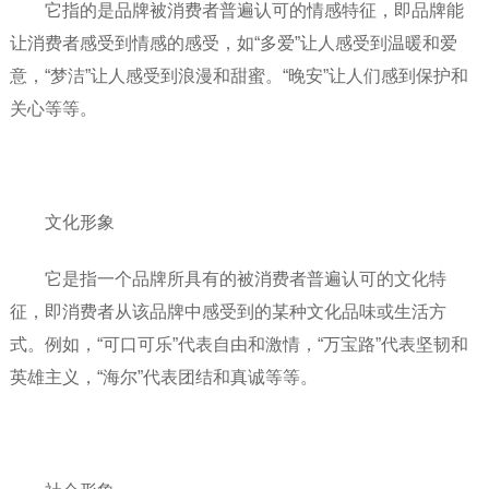
它指的是品牌被消费者普遍认可的情感特征，即品牌能
让消费者感受到情感的感受，如“多爱”让人感受到温暖和爱
意，“梦洁”让人感受到浪漫和甜蜜。“晚安”让人们感到保护和
关心等等。
文化形象
它是指一个品牌所具有的被消费者普遍认可的文化特
征，即消费者从该品牌中感受到的某种文化品味或生活方
式。例如，“可口可乐”代表自由和激情，“万宝路”代表坚韧和
英雄主义，“海尔”代表团结和真诚等等。