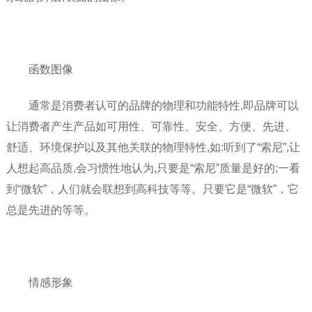
函数图像
通常是消费者认可的品牌的物理和功能特性,即品牌可以
让消费者产生产品如可用性、可靠性、安全、方便、先进、
舒适、环境保护以及其他关联的物理特性,如:听到了“索尼”,让
人想起高品质,会习惯性地认为,只要是“索尼”质量是好的;一看
到“微软”，人们就会联想到高科技等等。只要它是“微软”，它
总是先进的等等。
情感形象