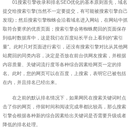
01搜索引擎收录和排名SEO优化的基本原则首先，域名
提交给搜索引擎(当然不一定要提交，有可能被搜索引擎自己
发现)；然后搜索引擎蜘蛛会沿着域名进入网站，在网站中抓
取符合要求的优质页面；搜索引擎会将蜘蛛爬回的页面保存
到临时数据库中，这是我们在百度站长平台上看到的“索引
量”。此时只对页面进行索引，还没有搜索引擎对比从其他网
站爬回的同类内容，决定是否放在前台供网友搜索，并根据
内容质量、关键词流行度等各种综合因素给网页一定的排
名。此时，您的网页可以在百度，上搜索，表明它已被包括
在内，并且排名已经出来。
在之前的默认排名情况下，如果网民在搜索关键词时点
击了你的网页，停留时间和阅读完成率都比较高，那么搜索
引擎会根据各种新的综合因素给出关键词是否需要升级或者
降低的排名处理。