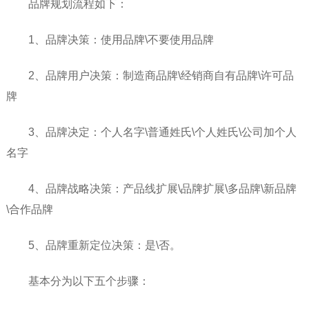
品牌规划流程如下：
1、品牌决策：使用品牌\不要使用品牌
2、品牌用户决策：制造商品牌\经销商自有品牌\许可品
牌
3、品牌决定：个人名字\普通姓氏\个人姓氏\公司加个人
名字
4、品牌战略决策：产品线扩展\品牌扩展\多品牌\新品牌
\合作品牌
5、品牌重新定位决策：是\否。
基本分为以下五个步骤：