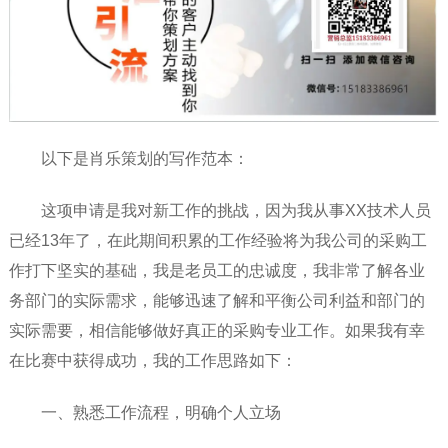
以下是肖乐策划的写作范本：
这项申请是我对新工作的挑战，因为我从事XX技术人员
已经13年了，在此期间积累的工作经验将为我公司的采购工
作打下坚实的基础，我是老员工的忠诚度，我非常了解各业
务部门的实际需求，能够迅速了解和平衡公司利益和部门的
实际需要，相信能够做好真正的采购专业工作。如果我有幸
在比赛中获得成功，我的工作思路如下：
一、熟悉工作流程，明确个人立场