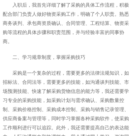
入职后，我首先详细了解了采购的具体工作流程，积极
配合部门负责人做好物资采购工作，明确了个人职责。熟悉
商务谈判、承包商资质确认、合同管理、工程结算、物资采
购等流程的具体步骤和职责范围，并与经验丰富的同事协
商。
二、学习规章制度，掌握采购技巧
采购是一个复杂的过程，需要更多的法律法规知识，如
招标法、合同法等，需要更多的技能，如沟通谈判技能、市
场预测技能、快速了解采购货物信息的能力等，我还需要学
习专业的采购技能，如采购计划与需求确认、采购数量控
制、采购价格控制、采购成本控制、采购与销售记录管理、
供应商备案与管理等，同时学习掌握各种采购软件，使采购
工作顺利进行可以追踪。此外，我还需要提高自己的表达能