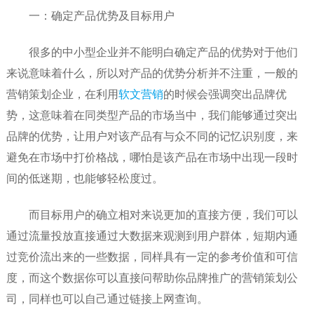
一：确定产品优势及目标用户
很多的中小型企业并不能明白确定产品的优势对于他们
来说意味着什么，所以对产品的优势分析并不注重，一般的
营销策划企业，在利用
软文营销
的时候会强调突出品牌优
势，这意味着在同类型产品的市场当中，我们能够通过突出
品牌的优势，让用户对该产品有与众不同的记忆识别度，来
避免在市场中打价格战，哪怕是该产品在市场中出现一段时
间的低迷期，也能够轻松度过。
而目标用户的确立相对来说更加的直接方便，我们可以
通过流量投放直接通过大数据来观测到用户群体，短期内通
过竞价流出来的一些数据，同样具有一定的参考价值和可信
度，而这个数据你可以直接问帮助你品牌推广的营销策划公
司，同样也可以自己通过链接上网查询。