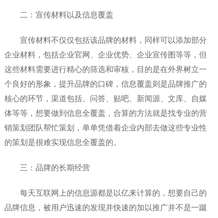
二：宣传材料以及信息覆盖
宣传材料不仅仅包括该品牌的材料，同样可以添加部分
企业材料，包括企业官网、企业优势、企业宣传图等等，但
这些材料需要进行精心的筛选和审核，目的是在外界树立一
个良好的形象，提升品牌的口碑，信息覆盖则是品牌推广的
核心的环节，渠道包括、问答、贴吧、新闻源、文库、自媒
体等等，想要做到信息全覆盖，合算的方法就是找专业的营
销策划团队帮忙策划，单单凭借着企业内部去做这些专业性
的策划是很难实现信息全覆盖的。
三：品牌的长期经营
每天互联网上的信息源都是以亿来计算的，想要自己的
品牌信息，被用户迅速的发现并快速的加以推广并不是一蹴