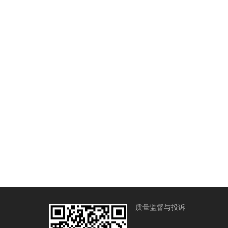
质量监督与投诉