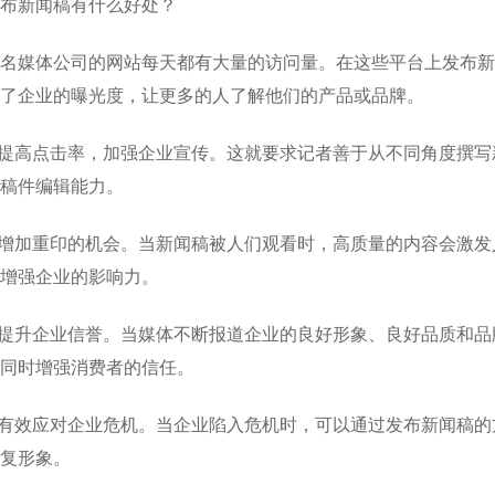
布新闻稿有什么好处？
名媒体公司的网站每天都有大量的访问量。在这些平台上发布新
了企业的曝光度，让更多的人了解他们的产品或品牌。
.提高点击率，加强企业宣传。这就要求记者善于从不同角度撰
稿件编辑能力。
.增加重印的机会。当新闻稿被人们观看时，高质量的内容会激
增强企业的影响力。
.提升企业信誉。当媒体不断报道企业的良好形象、良好品质和
同时增强消费者的信任。
.有效应对企业危机。当企业陷入危机时，可以通过发布新闻稿
复形象。