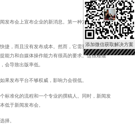
闻发布会上宣布企业的新消息。第一种方式是一样
添加微信获取解决方案
快捷，而且没有发布成本。然而，它需要积累大量的
捉能力和自媒体操作能力有很高的要求。这很难做
，会导致出版率低。
如果发布平台不够权威，影响力会很低。
个标准化的流程和一个专业的撰稿人。同时，新闻发
本低于新闻发布会。
选择。