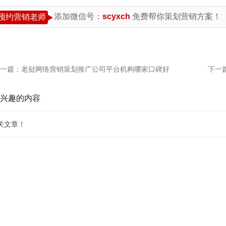
添加微信号：
scyxch
免费帮你策划营销方案！
预约营销老师
一篇：
老挝网络营销策划推广公司平台机构哪家口碑好
下一
兴趣的内容
关文章！