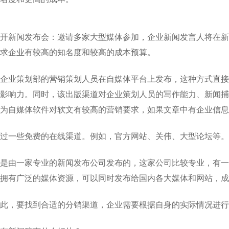
开新闻发布会：邀请多家大型媒体参加，企业新闻发言人将在新
求企业有较高的知名度和较高的成本预算。
企业策划部的营销策划人员在自媒体平台上发布，这种方式直接
影响力。同时，该出版渠道对企业策划人员的写作能力、新闻捕
为自媒体软件对软文有较高的营销要求，如果文章中有企业信息
过一些免费的在线渠道。例如，官方网站、关伟、大型论坛等。
是由一家专业的新闻发布公司发布的，这家公司比较专业，有一
拥有广泛的媒体资源，可以同时发布给国内各大媒体和网站，成
此，要找到合适的分销渠道，企业需要根据自身的实际情况进行