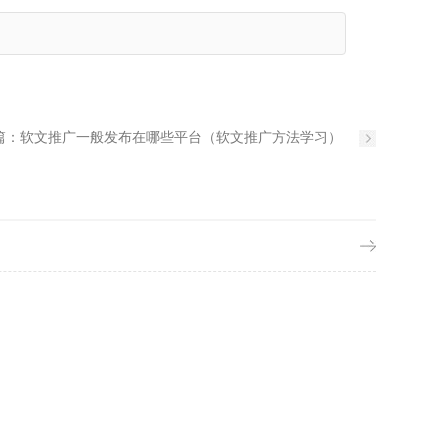
篇：
软文推广一般发布在哪些平台（软文推广方法学习）