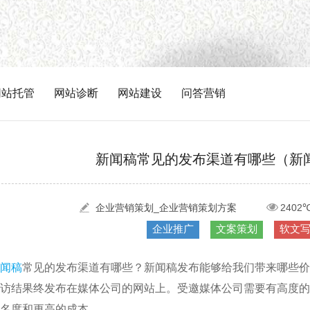
网站托管
网站诊断
网站建设
问答营销
新闻稿常见的发布渠道有哪些（新
企业营销策划_企业营销策划方案
2402
企业推广
文案策划
软文
闻稿
常见的发布渠道有哪些？新闻稿发布能够给我们带来哪些价
访结果终发布在媒体公司的网站上。受邀媒体公司需要有高度的
名度和更高的成本。