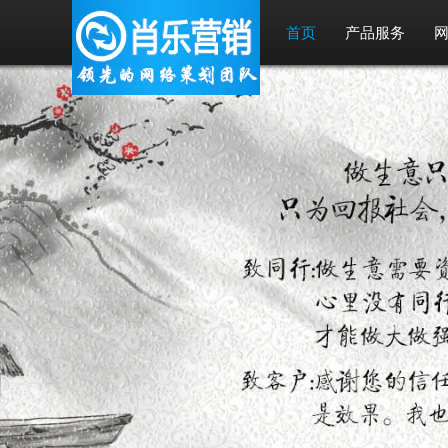
首页
产品服务