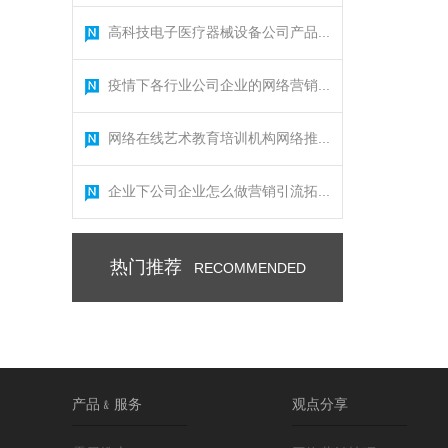
高科技电子医疗器械设备公司产品...
疫情下各行业公司企业的网络营销...
网络在线艺术教育培训机构网络推...
企业下公司企业怎么做营销引流拓...
热门推荐
RECOMMENDED
产品﹠服务
观点分享