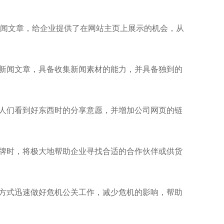
闻文章，给企业提供了在网站主页上展示的机会，从
写新闻文章，具备收集新闻素材的能力，并具备独到的
发人们看到好东西时的分享意愿，并增加公司网页的链
品牌时，将极大地帮助企业寻找合适的合作伙伴或供货
的方式迅速做好危机公关工作，减少危机的影响，帮助