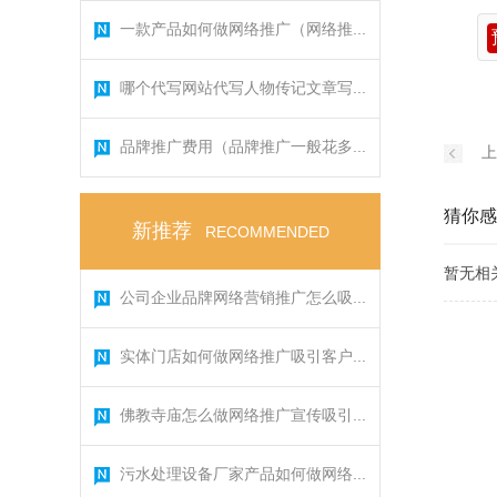
一款产品如何做网络推广（网络推...
哪个代写网站代写人物传记文章写...
品牌推广费用（品牌推广一般花多...
上
猜你感
新推荐
RECOMMENDED
暂无相
公司企业品牌网络营销推广怎么吸...
实体门店如何做网络推广吸引客户...
佛教寺庙怎么做网络推广宣传吸引...
污水处理设备厂家产品如何做网络...