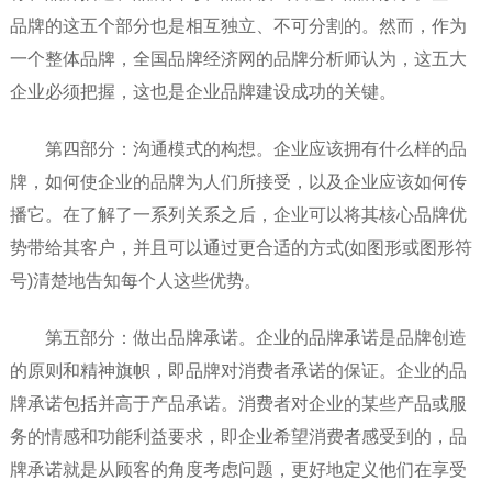
品牌的这五个部分也是相互独立、不可分割的。然而，作为
一个整体品牌，全国品牌经济网的品牌分析师认为，这五大
企业必须把握，这也是企业品牌建设成功的关键。
第四部分：沟通模式的构想。企业应该拥有什么样的品
牌，如何使企业的品牌为人们所接受，以及企业应该如何传
播它。在了解了一系列关系之后，企业可以将其核心品牌优
势带给其客户，并且可以通过更合适的方式(如图形或图形符
号)清楚地告知每个人这些优势。
第五部分：做出品牌承诺。企业的品牌承诺是品牌创造
的原则和精神旗帜，即品牌对消费者承诺的保证。企业的品
牌承诺包括并高于产品承诺。消费者对企业的某些产品或服
务的情感和功能利益要求，即企业希望消费者感受到的，品
牌承诺就是从顾客的角度考虑问题，更好地定义他们在享受