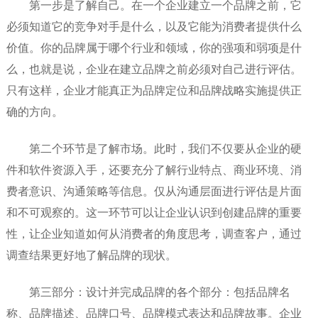
第一步是了解自己。在一个企业建立一个品牌之前，它
必须知道它的竞争对手是什么，以及它能为消费者提供什么
价值。你的品牌属于哪个行业和领域，你的强项和弱项是什
么，也就是说，企业在建立品牌之前必须对自己进行评估。
只有这样，企业才能真正为品牌定位和品牌战略实施提供正
确的方向。
第二个环节是了解市场。此时，我们不仅要从企业的硬
件和软件资源入手，还要充分了解行业特点、商业环境、消
费者意识、沟通策略等信息。仅从沟通层面进行评估是片面
和不可观察的。这一环节可以让企业认识到创建品牌的重要
性，让企业知道如何从消费者的角度思考，调查客户，通过
调查结果更好地了解品牌的现状。
第三部分：设计并完成品牌的各个部分：包括品牌名
称、品牌描述、品牌口号、品牌模式表达和品牌故事。企业