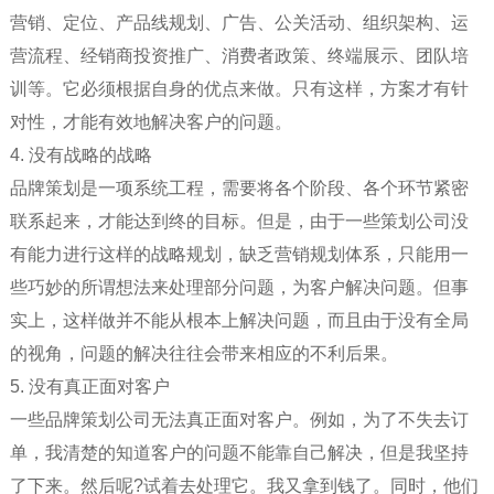
营销、定位、产品线规划、广告、公关活动、组织架构、运
营流程、经销商投资推广、消费者政策、终端展示、团队培
训等。它必须根据自身的优点来做。只有这样，方案才有针
对性，才能有效地解决客户的问题。
4. 没有战略的战略
品牌策划是一项系统工程，需要将各个阶段、各个环节紧密
联系起来，才能达到终的目标。但是，由于一些策划公司没
有能力进行这样的战略规划，缺乏营销规划体系，只能用一
些巧妙的所谓想法来处理部分问题，为客户解决问题。但事
实上，这样做并不能从根本上解决问题，而且由于没有全局
的视角，问题的解决往往会带来相应的不利后果。
5. 没有真正面对客户
一些品牌策划公司无法真正面对客户。例如，为了不失去订
单，我清楚的知道客户的问题不能靠自己解决，但是我坚持
了下来。然后呢?试着去处理它。我又拿到钱了。同时，他们