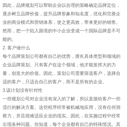
因此，品牌规划可以帮助企业以合理的策略确定品牌定位，
逐步树立品牌价值，提升品牌形象和知名度，优化和完善企
业的商业模式和营销体系，使之更高效，带来更好的销售。
然而，把一个陷入困境的中小企业变成一个国际品牌是不可
能的。
2. 客户做什么
每个品牌策划公司都有自己的优势，擅长具体类型和领域的
企业品牌策划。只有客户在这个领域，他才能发挥大的力
量，创造大的价值。因此，策划公司需要筛选客户，选择合
适的客户，只适合自己的客户，而不是所有的企业。
3.该计划没有针对性
一些规划公司对企业没有深入的了解，所以直接给客户一些
流行的解决方案。这些程序经常被机械地应用，没有任何洞
察力，并且很难适应企业的现实。因此，在实施过程中经常
出现各种问题。你知道，每个企业都有自己的特殊情况。其