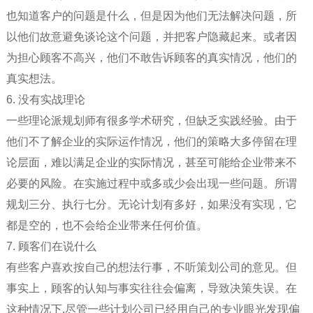
也知道客户的问题是什么，但是因为他们无法解决问题，所
以他们故意避免谈论这个问题，并把客户隐藏起来。或者因
为担心顾客不高兴，他们不敢告诉顾客的真实情况，他们的
真实想法。
6. 没有实战理论
一些理论派规划师有很多学术研究，但缺乏实践经验。由于
他们不了解企业的实际运作情况，他们的策略大多停留在理
论层面，难以满足企业的实际情况，甚至可能给企业带来不
必要的风险。在实施过程中或多或少会出现一些问题。所谓
规划三分、执行七分。无论计划有多好，如果没有实现，它
都是空的，也不会给企业带来任何价值。
7. 顾客们在说什么
有些客户喜欢按自己的想法行事，不听策划公司的意见。但
事实上，顾客的认知与事实往往会偏离，导致决策失误。在
这种情况下,尽管一些计划公司已经用自己的专业眼光发现偏