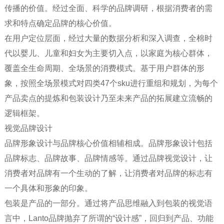
传播的价值。经过全面、科学的品牌调研，根据消费者的需
求和特点确定品牌的核心价值。
在用户定位层面，经过大量的数据分析和深入调查，全棉时
代以婴儿、儿童和妇女为主要切入点，以家庭为核心群体，
覆盖全生命周期、全场景的消费模式。基于用户群体的形
象，按照全场景模式对四类47个sku进行重组和规划，为每个
产品卖点的提炼和包装设计乃至未来产品的拓展建立流畅的
逻辑框架。
视觉品牌设计
品牌形象设计与品牌核心价值相辅相成。品牌形象设计包括
品牌标志、品牌故事、品牌情感等。通过品牌视觉设计，让
消费者对品牌有一个生动的了解，让消费者对品牌的标志有
一个具体和形象的印象。
包装是产品的一部分。通过将产品思维融入到包装的视觉语
言中，Lanto品牌抛弃了所谓的“设计感”，回归到产品、功能