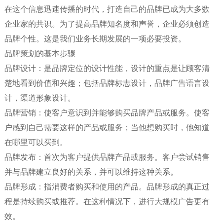
在这个信息迅速传播的时代，打造自己的品牌已成为大多数
企业家的共识。为了提高品牌知名度和声誉，企业必须创造
品牌个性。这是我们业务长期发展的一项必要投资。
品牌策划的基本步骤
品牌设计：是品牌定位的设计性能，设计的重点是让顾客清
楚地看到价值和兴趣；包括品牌标志设计，品牌广告语言设
计，渠道形象设计。
品牌营销：使客户意识到并能够购买品牌产品或服务。使客
户感到自己需要这样的产品或服务；当他想购买时，他知道
在哪里可以买到。
品牌发布：首次为客户提供品牌产品或服务。客户尝试销售
并与品牌建立良好的关系，并可以维持这种关系。
品牌形成：指消费者购买和使用的产品。品牌形成的真正过
程是持续购买或推荐。在这种情况下，进行大规模广告更有
效。