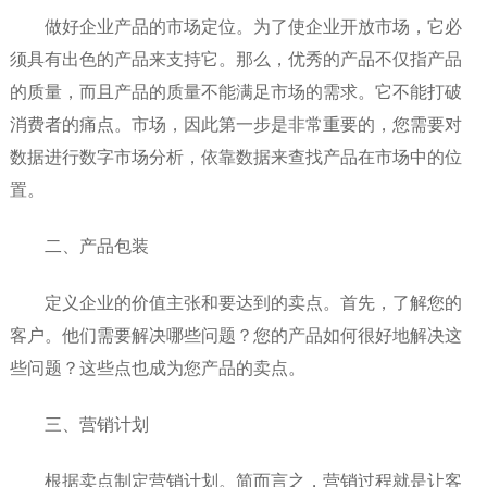
做好企业产品的市场定位。为了使企业开放市场，它必
须具有出色的产品来支持它。那么，优秀的产品不仅指产品
的质量，而且产品的质量不能满足市场的需求。它不能打破
消费者的痛点。市场，因此第一步是非常重要的，您需要对
数据进行数字市场分析，依靠数据来查找产品在市场中的位
置。
二、产品包装
定义企业的价值主张和要达到的卖点。首先，了解您的
客户。他们需要解决哪些问题？您的产品如何很好地解决这
些问题？这些点也成为您产品的卖点。
三、营销计划
根据卖点制定营销计划。简而言之，营销过程就是让客