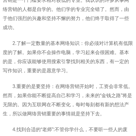
营销是一个门槛要求相对较低的专业。我认识的许多从事网
络营销的人都是自学的。他们学的专业完全错了。然而，由
于他们强烈的兴趣和坚持不懈的努力，他们终于取得了一些
成功。
2.了解一定数量的基本网络知识：你必须对计算机有低限
度的了解。如果你不会操作电脑，学习起来会很困难。基本
的是，你应该能够使用搜索引擎找到相关的东西，有一定的
写作知识，重要的是愿意学习。
3.重要的是要坚持：在网络营销开始时，工资会非常低。
然而，如果你能不断提高自己和学习，未来的“金钱之路”将是
无限的。因为互联网在不断变化，每时每刻都有新的想法产
生，所以做网络营销重要的事情就是坚持下去。
4.找到合适的“老师”:不管你学什么，不要听一些人的废