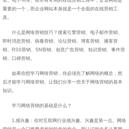
名、电子书等。在所有常用的在线营销工具中，企业网站是
重要的一个，而企业网站本身就是一个全面的在线营销工
具。
什么是网络营销技巧？搜索引擎营销、电子邮件营销、
即时消息营销、病毒营销、论坛营销、博客营销、播客营
销、RSS营销、SN营销、创意广告营销、知识营销、事件营
销、口碑营销。
如果你想学习网络营销，你必须先了解网络的概念，然
后才能学习网络营销。让我们分享一些关于网络营销的基本
知识。
学习网络营销的基础是什么？
1.感兴趣：你对互联网行业感兴趣。兴趣是第一点。网络