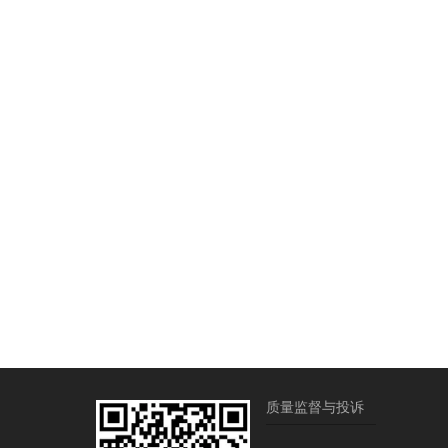
质量监督与投诉