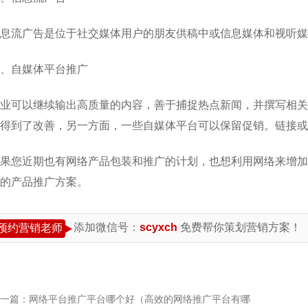
息流广告是位于社交媒体用户的朋友供稿中或信息媒体和视听媒
、自媒体平台推广
业可以继续输出高质量的内容，善于捕捉热点新闻，并撰写相关
得到了改善，另一方面，一些自媒体平台可以保留促销。链接或
果您近期也有网络产品包装和推广的计划，也想利用网络来增加
的产品推广方案。
添加微信号：
scyxch
免费帮你策划营销方案！
预约营销老师
一篇：
网络平台推广平台哪个好（高效的网络推广平台有哪