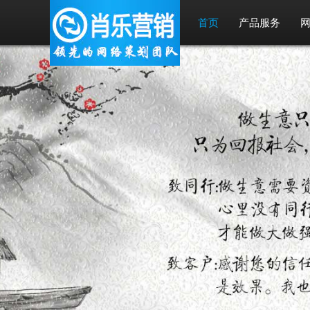
首页
产品服务