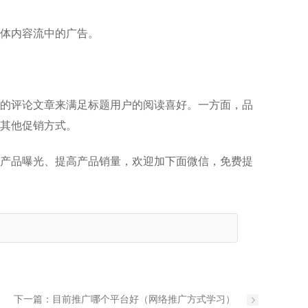
体内容流中的广告。
的评论文章来满足标题用户的阅读喜好。一方面，品
其他促销方式。
产品曝光、提高产品销量，欢迎加下面微信，免费提
下一篇：
目前推广哪个平台好（网络推广方式学习）