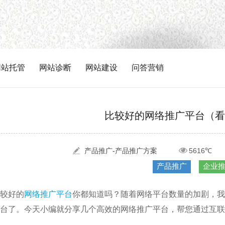
网站托管
网站诊断
网站建设
问答营销
比较好的网络推广平台（看
产品推广-产品推广方案
5616℃
产品推广
企业
较好的
网络推广平台
你都知道吗？随着网络平台数量的加剧，我
台了。今天小编就分享几个高效的网络推广平台，帮您通过互联