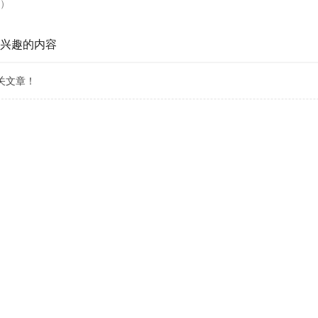
）
兴趣的内容
关文章！