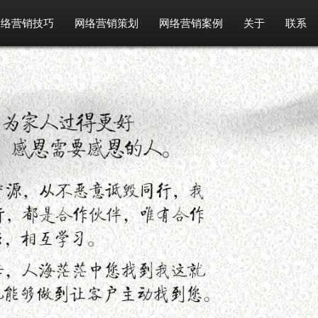
网络营销技巧
网络营销策划
网络营销案例
关于
联系