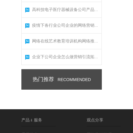
高科技电子医疗器械设备公司产品...
疫情下各行业公司企业的网络营销...
网络在线艺术教育培训机构网络推...
企业下公司企业怎么做营销引流拓...
热门推荐
RECOMMENDED
产品﹠服务
观点分享