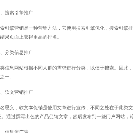
、搜索引擎推广
索引擎营销是一种营销方法，它使用搜索引擎优化，搜索引擎排
结果页面上获得更高的排名。
、分类信息推广
类信息网站根据不同人群的需求进行分类，以便于搜索。因此，
之一。
、软文营销推广
名思义，软文本促销是使用文章进行宣传，不同之处在于此类文
征。通过撰写出色的产品促销文章，然后发布到一些门户网站，
、信息流广告