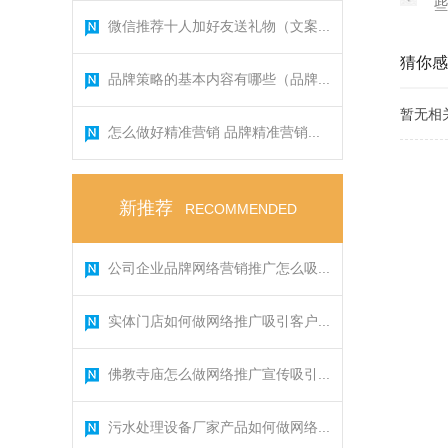
些
微信推荐十人加好友送礼物（文案...
猜你感
品牌策略的基本内容有哪些（品牌...
暂无相
怎么做好精准营销 品牌精准营销...
新推荐
RECOMMENDED
公司企业品牌网络营销推广怎么吸...
实体门店如何做网络推广吸引客户...
佛教寺庙怎么做网络推广宣传吸引...
污水处理设备厂家产品如何做网络...