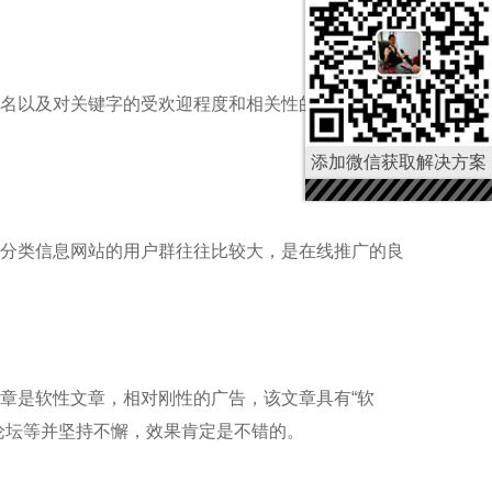
名以及对关键字的受欢迎程度和相关性的研究来在搜
添加微信获取解决方案
分类信息网站的用户群往往比较大，是在线推广的良
章是软性文章，相对刚性的广告，该文章具有“软
论坛等并坚持不懈，效果肯定是不错的。