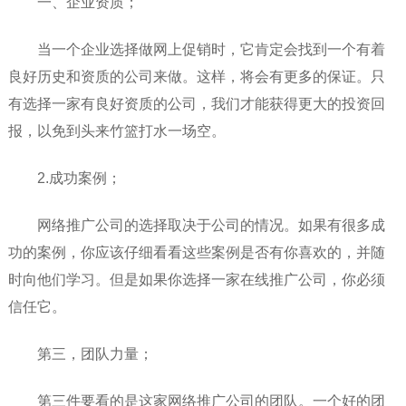
一、企业资质；
当一个企业选择做网上促销时，它肯定会找到一个有着
良好历史和资质的公司来做。这样，将会有更多的保证。只
有选择一家有良好资质的公司，我们才能获得更大的投资回
报，以免到头来竹篮打水一场空。
2.成功案例；
网络推广公司的选择取决于公司的情况。如果有很多成
功的案例，你应该仔细看看这些案例是否有你喜欢的，并随
时向他们学习。但是如果你选择一家在线推广公司，你必须
信任它。
第三，团队力量；
第三件要看的是这家网络推广公司的团队。一个好的团