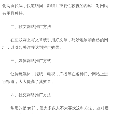
化网页代码，快速访问，独特且重复性较低的内容，对网民
有用且独特。
二、软文网站推广方法
在互联网上写文章或引用好文章，巧妙地添加自己的网
址，以引起关注并达到推广效果。
三、媒体网站推广方式
让传统媒体，报纸，电视，广播等在各种门户网站上进
行报道，大大提高了其效果。
四、社交网络推广方法
常用的是qq群，但大多数人不太喜欢这种方法。这对启