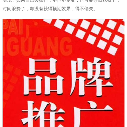
实现，如果自己去操作，不但不专业，也可能导致花钱了，
时间浪费了，却没有获得预期效果，得不偿失。