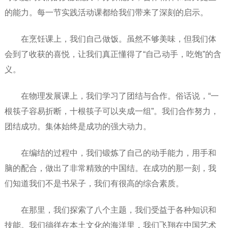
的能力。每一节实践活动课都给我们带来了深刻的启示。
在烹饪课上，我们自己做饭。虽然不够美味，但我们体
会到了收获的喜悦，让我们真正懂得了“自己动手，吃饱”的含
义。
在物理发展课上，我们学习了团结与合作。俗话说，“一
根筷子容易折断，十根筷子可以夹成一组”。我们合作努力，
团结成功。集体始终是成功的强大动力。
在编结的过程中，我们锻炼了自己的动手能力，用手和
脑的配合，做出了非常精致的中国结。在成功的那一刻，我
们知道我们不是书呆子，我们有很高的综合素质。
在那里，我们探索了八个主题，我们受益于各种知识和
技能。我们徜徉在本土文化的海洋里，我们飞翔在中国艺术