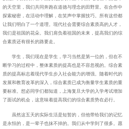
的天空里，我们共同奔跑在道德与理念的田野里。在合作中
探索秘密，在活动中理解，在笑声中掌握技巧。所有这些都
让我们明白了一个道理。现代社会需要综合素质高的人才，
我们是祖国的花朵。我们肩负着祖国的未来，提高我们的综
合素质还有很长的路要走。
学生，我们现在是学生，学习当然是第一位的，但在不
断学习的过程中，整体素质的提高也是不容忽视的。综合素
质的提高标志着现代学生步入社会能力的增强。随着时代的
发展和教育改革的深入，综合素质已成为衡量学生素质的重
要标准。想必同学们都知道，上海复旦大学的入学考试增加
了面试的机会，这意味着提高我们的综合素质势在必行。
虽然这五天的实际生活是短暂的，但他带给我们的记忆
是永恒的，是一辈子也抹不掉的。我们从中学到了很多。愿