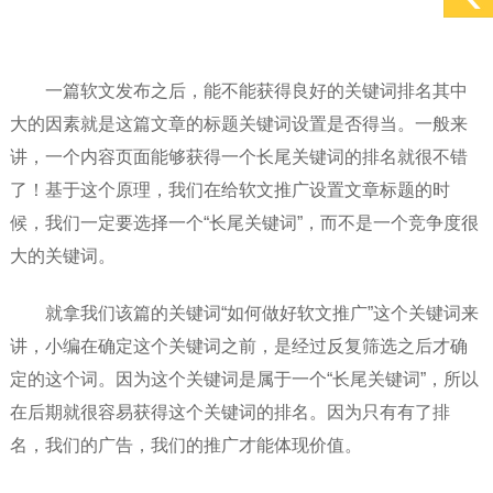
一篇软文发布之后，能不能获得良好的关键词排名其中
大的因素就是这篇文章的标题关键词设置是否得当。一般来
讲，一个内容页面能够获得一个长尾关键词的排名就很不错
了！基于这个原理，我们在给软文推广设置文章标题的时
候，我们一定要选择一个“长尾关键词”，而不是一个竞争度很
大的关键词。
就拿我们该篇的关键词“如何做好软文推广”这个关键词来
讲，小编在确定这个关键词之前，是经过反复筛选之后才确
定的这个词。因为这个关键词是属于一个“长尾关键词”，所以
在后期就很容易获得这个关键词的排名。因为只有有了排
名，我们的广告，我们的推广才能体现价值。