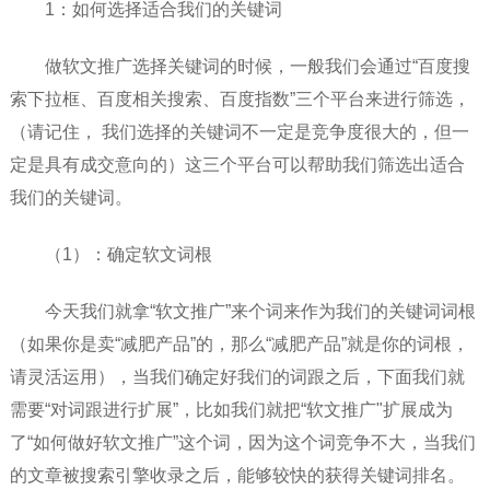
1：如何选择适合我们的关键词
做软文推广选择关键词的时候，一般我们会通过“百度搜
索下拉框、百度相关搜索、百度指数”三个平台来进行筛选，
（请记住， 我们选择的关键词不一定是竞争度很大的，但一
定是具有成交意向的）这三个平台可以帮助我们筛选出适合
我们的关键词。
（1）：确定软文词根
今天我们就拿“软文推广”来个词来作为我们的关键词词根
（如果你是卖“减肥产品”的，那么“减肥产品”就是你的词根，
请灵活运用），当我们确定好我们的词跟之后，下面我们就
需要“对词跟进行扩展”，比如我们就把“软文推广"扩展成为
了“如何做好软文推广”这个词，因为这个词竞争不大，当我们
的文章被搜索引擎收录之后，能够较快的获得关键词排名。