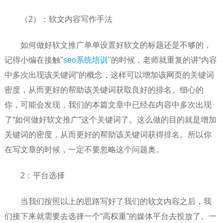
（2）：软文内容写作手法
如何做好软文推广单单设置好软文的标题还是不够的，
记得小编在接触"
seo系统培训
"的时候，老师就重复的讲“内容
中多次出现该关键词”的概念，这样可以增加该网页的关键词
密度，从而更好的帮助该关键词获取良好的排名。细心的
你，可能会发现，我们的本篇文章中已经在内容中多次出现
了“如何做好软文推广”这个关键词了。这么做的目的就是增加
关键词的密度，从而更好的帮助该关键词获得排名。所以你
在写文章的时候，一定不要忽略这个问题奥。
2：平台选择
当我们按照以上的思路写好了我们的软文内容之后，我
们接下来就需要去选择一个“高权重”的媒体平台去投放了。一