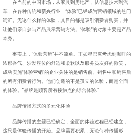
在当前的中国市场，从家具到房地产，从信息技术到汽
车，在各种传统和新兴行业，“体验”已经成为营销领域的热门
词汇。无论什么样的体验，其目的都是吸引消费者购买，并
让他们亲自参与产品展示营销方法。“体验”的对象主要是产品
本身。
事实上，“体验营销”并不简单。正如星巴克考虑到咖啡的
浓郁香气、沙发座位的舒适和柔软以及服务员友好的微笑，
成功实施“体验营销”的企业关注的是销售前、销售中和销售后
的所有消费者行为。他们创造的不是孤立的体验，而是全面
的体验。"品牌是顾客所有接触点的综合体验."
品牌传播方式的多元化体验
品牌传播的主题已经确定，全面的体验过程已经建立，
这只是体验传播的开始。品牌需要积累，无论何种传播形