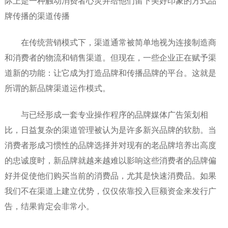
际上是一种触动消费者心灵并给他们留下美好印象的方式品
牌传播的渠道传播
在传统营销模式下，渠道通常被简单地视为连接制造商
和消费者的物流和销售渠道。但现在，一些企业正在赋予渠
道新的功能：让它成为打造品牌和传播品牌的平台。这就是
所谓的新品牌渠道运作模式。
与已经形成一套专业操作程序的品牌媒体广告策划相
比，日益复杂的渠道管理被认为是许多新兴品牌的软肋。当
消费者形成习惯性的品牌选择并对现有的老品牌培养出高度
的忠诚度时，新品牌就越来越难以影响这些消费者的品牌偏
好并促使他们购买当前的消费品，尤其是快速消费品。如果
我们不在渠道上建立优势，仅仅依靠投入巨额资金来发行广
告，结果肯定会非常小。