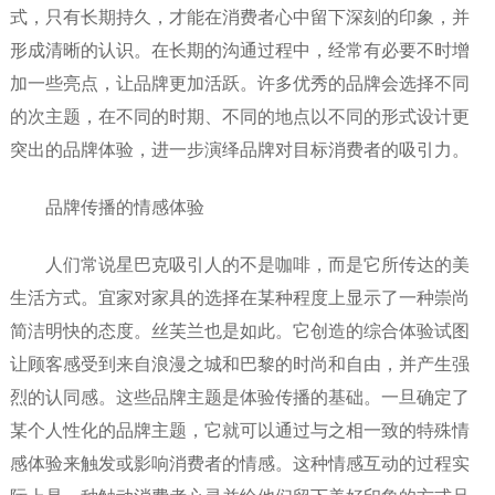
式，只有长期持久，才能在消费者心中留下深刻的印象，并
形成清晰的认识。在长期的沟通过程中，经常有必要不时增
加一些亮点，让品牌更加活跃。许多优秀的品牌会选择不同
的次主题，在不同的时期、不同的地点以不同的形式设计更
突出的品牌体验，进一步演绎品牌对目标消费者的吸引力。
品牌传播的情感体验
人们常说星巴克吸引人的不是咖啡，而是它所传达的美
生活方式。宜家对家具的选择在某种程度上显示了一种崇尚
简洁明快的态度。丝芙兰也是如此。它创造的综合体验试图
让顾客感受到来自浪漫之城和巴黎的时尚和自由，并产生强
烈的认同感。这些品牌主题是体验传播的基础。一旦确定了
某个人性化的品牌主题，它就可以通过与之相一致的特殊情
感体验来触发或影响消费者的情感。这种情感互动的过程实