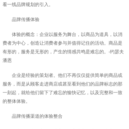
看一线品牌规划的引入。
品牌传播体验
体验的概念：企业以服务为舞台，以商品为道具，以消
费者为中心，创造让消费者参与并值得记住的活动。商品是
有形的，服务是无形的，产生的情感共鸣是难忘的。-约瑟夫
潘恩
企业是经验的策划者。他们不再仅仅提供简单的商品或
服务，而是从顾客走进商店或甚至看到他们的品牌标志的那
一刻起，就给他们留下了难忘的愉快记忆，以及完整和一致
的整体体验。
品牌传播渠道的体验整合