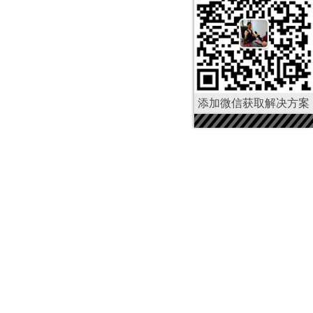
添加微信获取解决方案