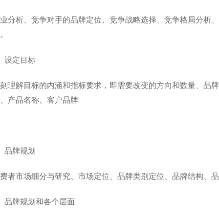
业分析、竞争对手的品牌定位、竞争战略选择、竞争格局分析、
。
、设定目标
刻理解目标的内涵和指标要求，即需要改变的方向和数量、品牌
、产品名称、客户品牌
、品牌规划
费者市场细分与研究、市场定位、品牌类别定位、品牌结构、品
、品牌规划和各个层面