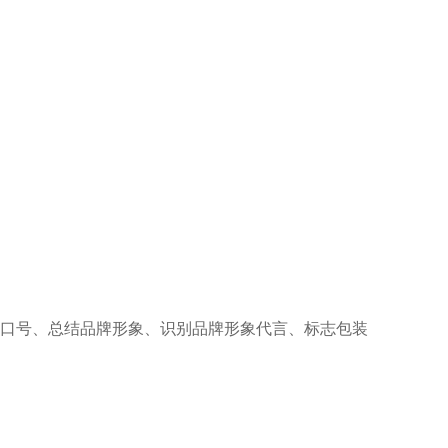
口号、总结品牌形象、识别品牌形象代言、标志包装