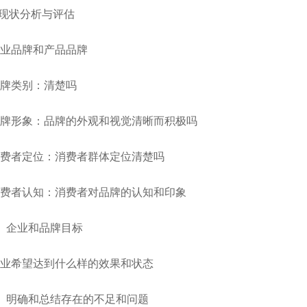
.现状分析与评估
业品牌和产品品牌
牌类别：清楚吗
牌形象：品牌的外观和视觉清晰而积极吗
费者定位：消费者群体定位清楚吗
费者认知：消费者对品牌的认知和印象
、企业和品牌目标
业希望达到什么样的效果和状态
、明确和总结存在的不足和问题