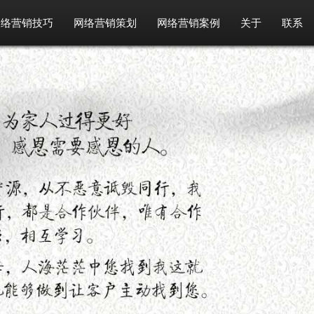
网络营销技巧
网络营销策划
网络营销案例
关于
联系