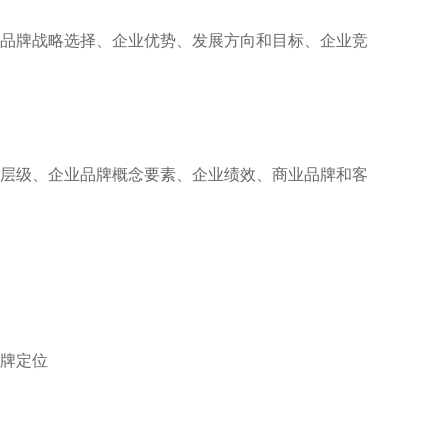
品牌战略选择、企业优势、发展方向和目标、企业竞
层级、企业品牌概念要素、企业绩效、商业品牌和客
牌定位