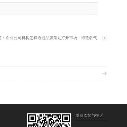
篇：
企业公司机构怎样通过品牌策划打开市场、缔造名气
质量监督与投诉