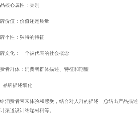
品核心属性：类别
牌价值：价值还是质量
牌个性：独特的特征
牌文化：一个被代表的社会概念
费者群体：消费者群体描述、特征和期望
、品牌描述细化
给消费者带来体验和感受，结合对人群的描述，总结出产品描述
计渠道设计终端材料等。