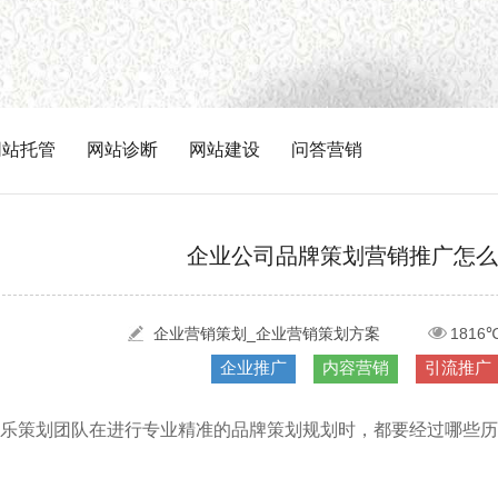
网站托管
网站诊断
网站建设
问答营销
企业公司品牌策划营销推广怎么
企业营销策划_企业营销策划方案
1816
企业推广
内容营销
引流推广
乐策划团队在进行专业精准的品牌策划规划时，都要经过哪些历