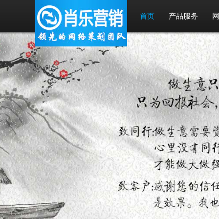
首页
产品服务