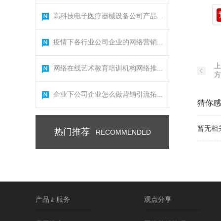
高科技电子医疗器械设备公司产品...
疫情下各行业公司企业的网络营销...
上
网络在线艺术教育培训机构网络推...
方
企业下公司企业怎么做营销引流拓...
猜你感
暂无相
热门推荐
RECOMMENDED
产品﹠服务
观点分享