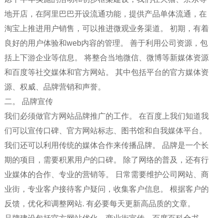
地开店，在阿里巴巴开设流通功能，提供产品单体流通，在
淘宝上推进用户销售，可以推进微观业务渠道。 初期，有着
良好的用户体验和web内容的管理。 善于利用公司资源，包
括上下游企业等信息。 将整合当地微信、微博等新媒体资源
和百度等社交媒体和官方网站。 其中包括平台的官方媒体资
源、权威、品牌营销和声誉。
二。 品牌宣传
我们必须做官方网站品牌推广的工作。 在百度上我们知道我
们可以宣传口碑、官方网站标志、图书馆和自我媒体平台。
我们还可以利用传统的媒体合作来传播品牌。 品牌是一个长
期的项目，需要积累用户的口碑。 除了网络的普及，还有行
业媒体的合作、专业的营销等。 日常需要维护公司网站、商
业街，专业客户接待客户疑问，收集客户信息。 根据客户的
反馈，优化和调整网站. 有必要每天更新高品质的文章。