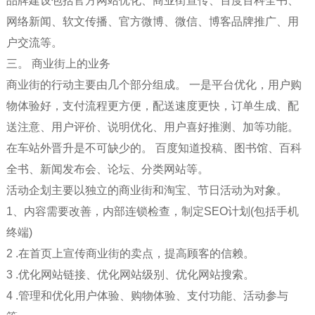
品牌建设包括官方网站优化、商业街宣传、百度百科全书、
网络新闻、软文传播、官方微博、微信、博客品牌推广、用
户交流等。
三。 商业街上的业务
商业街的行动主要由几个部分组成。 一是平台优化，用户购
物体验好，支付流程更方便，配送速度更快，订单生成、配
送注意、用户评价、说明优化、用户喜好推测、加等功能。
在车站外晋升是不可缺少的。 百度知道投稿、图书馆、百科
全书、新闻发布会、论坛、分类网站等。
活动企划主要以独立的商业街和淘宝、节日活动为对象。
1、内容需要改善，内部连锁检查，制定SEO计划(包括手机
终端)
2 .在首页上宣传商业街的卖点，提高顾客的信赖。
3 .优化网站链接、优化网站级别、优化网站搜索。
4 .管理和优化用户体验、购物体验、支付功能、活动参与