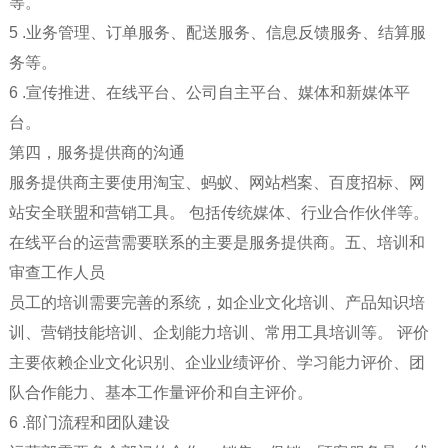
等。
5 .业务管理、订单服务、配送服务、信息反馈服务、结算服
务等。
6 .宣传推进、在线平台、公司自主平台、媒体和新媒体平
台。
第四，服务提供商的沟通
服务提供商主要使用淘宝、蚂蚁、网站档案、百度招标、网
站安全联盟和营销工具。 包括传统媒体、行业合作伙伴等。
在线平台的运营需要联系的主要是服务提供商。五、培训和
审查工作人员
员工的培训需要完善的系统，如企业文化培训、产品知识培
训、营销技能培训、企划能力培训、常用工具培训等。 评价
主要依赖企业文化识别、企业业绩评价、学习能力评价、团
队合作能力、基本工作量评价和自主评价。
6 .部门流程和团队建设