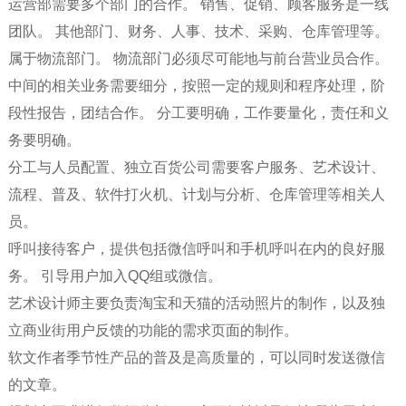
运营部需要多个部门的合作。 销售、促销、顾客服务是一线
团队。 其他部门、财务、人事、技术、采购、仓库管理等。
属于物流部门。 物流部门必须尽可能地与前台营业员合作。
中间的相关业务需要细分，按照一定的规则和程序处理，阶
段性报告，团结合作。 分工要明确，工作要量化，责任和义
务要明确。
分工与人员配置、独立百货公司需要客户服务、艺术设计、
流程、普及、软件打火机、计划与分析、仓库管理等相关人
员。
呼叫接待客户，提供包括微信呼叫和手机呼叫在内的良好服
务。 引导用户加入QQ组或微信。
艺术设计师主要负责淘宝和天猫的活动照片的制作，以及独
立商业街用户反馈的功能的需求页面的制作。
软文作者季节性产品的普及是高质量的，可以同时发送微信
的文章。