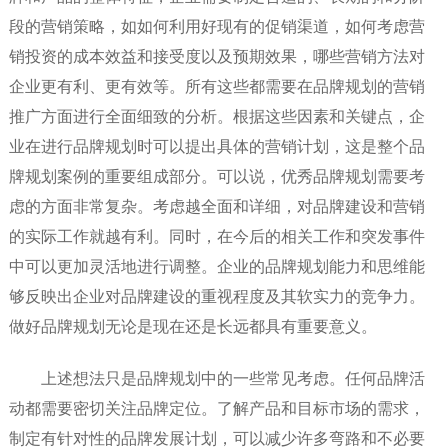
段的营销策略，如如何利用好现有的促销渠道，如何考虑营
销投资的成本效益和接受度以及预期效果，哪些营销方法对
企业更有利、更有效等。所有这些都需要在品牌规划的营销
推广方面进行全面细致的分析。根据这些因素和关键点，企
业在进行品牌规划时可以提出具体的营销计划，这是整个品
牌规划案例的重要组成部分。可以说，优秀品牌规划需要考
虑的方面非常复杂。考虑越全面和详细，对品牌建设和营销
的实际工作就越有利。同时，在今后的相关工作和突发事件
中可以更加灵活地进行调整。企业的品牌规划能力和思维能
够反映出企业对品牌建设的重视程度及其软实力的竞争力。
做好品牌规划无论是现在还是长远都具有重要意义。
上述想法只是品牌规划中的一些常见考虑。任何品牌活
动都需要密切关注品牌定位。了解产品和目标市场的需求，
制定有针对性的品牌发展计划，可以减少许多弯路和不必要