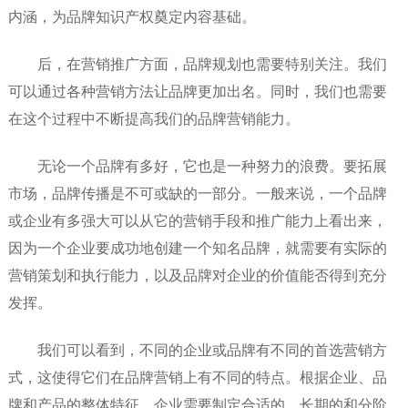
内涵，为品牌知识产权奠定内容基础。
后，在营销推广方面，品牌规划也需要特别关注。我们
可以通过各种营销方法让品牌更加出名。同时，我们也需要
在这个过程中不断提高我们的品牌营销能力。
无论一个品牌有多好，它也是一种努力的浪费。要拓展
市场，品牌传播是不可或缺的一部分。一般来说，一个品牌
或企业有多强大可以从它的营销手段和推广能力上看出来，
因为一个企业要成功地创建一个知名品牌，就需要有实际的
营销策划和执行能力，以及品牌对企业的价值能否得到充分
发挥。
我们可以看到，不同的企业或品牌有不同的首选营销方
式，这使得它们在品牌营销上有不同的特点。根据企业、品
牌和产品的整体特征，企业需要制定合适的、长期的和分阶