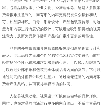
品牌是企业的无形资产，但它包含许多有形和无形的内
容，包括品牌故事、企业文化、经营理念等。这是大多数消
费者很难注意到的，而有形的内容更容易被公众接触和认
可，如品牌标识、口号、形象设计、产品包装宣传等。对这
些有形内容进行有意识的设计，可以迅速吸引消费者的视觉
注意力，从而为品牌传播和产品推广带来更多的可能性。
品牌的外在形象和具体形象能够体现创新的创意设计和
表达。突出品牌内涵和个性的独特包装和宣传更符合当前年
轻市场的个性化追求和求新求异的心理。可以说，品牌复兴
可以通过外部形象和包装完全体现品牌内涵的复兴。它可以
通过明亮的外部设计吸引注意力，通过返老还童的内涵与消
费者产生共鸣，从而获得年轻市场的认同。
人都是视觉动物。视觉设计可以创造独特的品牌形象。
同时，也在对品牌内涵进行更多的内容输出，不断丰富品牌