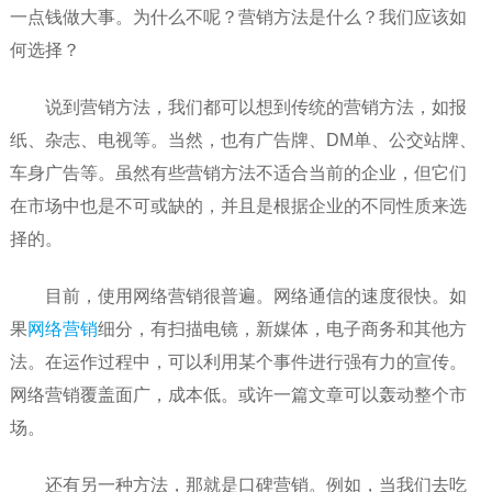
一点钱做大事。为什么不呢？营销方法是什么？我们应该如
何选择？
说到营销方法，我们都可以想到传统的营销方法，如报
纸、杂志、电视等。当然，也有广告牌、DM单、公交站牌、
车身广告等。虽然有些营销方法不适合当前的企业，但它们
在市场中也是不可或缺的，并且是根据企业的不同性质来选
择的。
目前，使用网络营销很普遍。网络通信的速度很快。如
果
网络营销
细分，有扫描电镜，新媒体，电子商务和其他方
法。在运作过程中，可以利用某个事件进行强有力的宣传。
网络营销覆盖面广，成本低。或许一篇文章可以轰动整个市
场。
还有另一种方法，那就是口碑营销。例如，当我们去吃