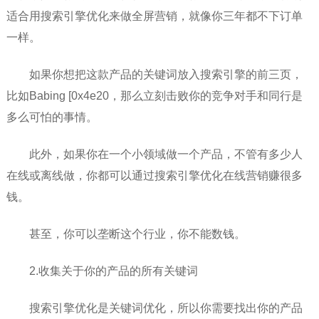
适合用搜索引擎优化来做全屏营销，就像你三年都不下订单
一样。
如果你想把这款产品的关键词放入搜索引擎的前三页，
比如Babing [0x4e20，那么立刻击败你的竞争对手和同行是
多么可怕的事情。
此外，如果你在一个小领域做一个产品，不管有多少人
在线或离线做，你都可以通过搜索引擎优化在线营销赚很多
钱。
甚至，你可以垄断这个行业，你不能数钱。
2.收集关于你的产品的所有关键词
搜索引擎优化是关键词优化，所以你需要找出你的产品