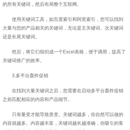
的所有关键词，然后布局整个互联网。
使用关键词工具，如百度索引和阿里索引，您可以找到
大量与您的产品相关的关键词，无论是主关键词、次关键词
还是长尾关键词。
然后，将它们组织成一个Excel表格，便于调用，提高了
关键词推广的效率。
3.多平台轰炸促销
在找到大量关键词之后，您需要在启动多平台轰炸促销
之前匹配相应的内容和产品细节。
只有量变才能导致质变。关键词越多，你自然可以做的
内容就越多。内容越丰富，关键词越长越准确，你吸引的客