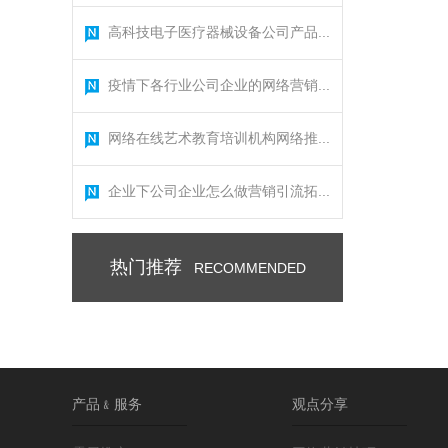
高科技电子医疗器械设备公司产品...
疫情下各行业公司企业的网络营销...
网络在线艺术教育培训机构网络推...
企业下公司企业怎么做营销引流拓...
热门推荐
RECOMMENDED
产品﹠服务
观点分享