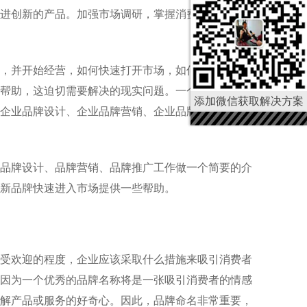
进创新的产品。加强市场调研，掌握消费者心理。加
，并开始经营，如何快速打开市场，如何快速开始经
帮助，这迫切需要解决的现实问题。一个企业要想迅
添加微信获取解决方案
企业品牌设计、企业品牌营销、企业品牌推广和宣
品牌设计、品牌营销、品牌推广工作做一个简要的介
为新品牌快速进入市场提供一些帮助。
受欢迎的程度，企业应该采取什么措施来吸引消费者
因为一个优秀的品牌名称将是一张吸引消费者的情感
解产品或服务的好奇心。因此，品牌命名非常重要，