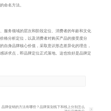
的命名方法。
、服务领域的层次和阶段定位、消费者的年龄和文化
价格分析定位，以及消费者对购买产品的接受度分
的自身品牌核心价值，采取意识形态差异化的理念，
感诉求点，即品牌定位正式落地。这也恰好是品牌定
：
品牌促销的方法有哪些？品牌策划线下和线上分别怎么