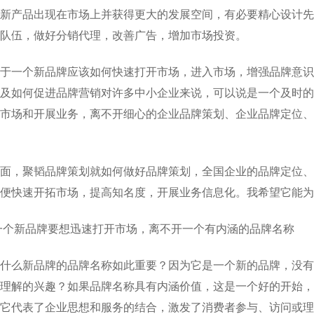
新产品出现在市场上并获得更大的发展空间，有必要精心设计先
队伍，做好分销代理，改善广告，增加市场投资。
于一个新品牌应该如何快速打开市场，进入市场，增强品牌意识
及如何促进品牌营销对许多中小企业来说，可以说是一个及时的
市场和开展业务，离不开细心的企业品牌策划、企业品牌定位、
面，聚韬品牌策划就如何做好品牌策划，全国企业的品牌定位、
以便快速开拓市场，提高知名度，开展业务信息化。我希望它能
一个新品牌要想迅速打开市场，离不开一个有内涵的品牌名称
什么新品牌的品牌名称如此重要？因为它是一个新的品牌，没有
理解的兴趣？如果品牌名称具有内涵价值，这是一个好的开始，
它代表了企业思想和服务的结合，激发了消费者参与、访问或理