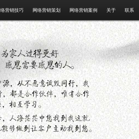
网络营销技巧
网络营销策划
网络营销案例
关于
联系