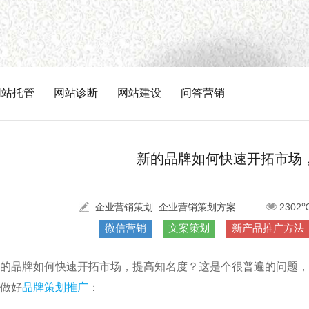
网站托管
网站诊断
网站建设
问答营销
新的品牌如何快速开拓市场
企业营销策划_企业营销策划方案
2302
微信营销
文案策划
新产品推广方法
的品牌如何快速开拓市场，提高知名度？这是个很普遍的问题，
做好
品牌策划推广
：