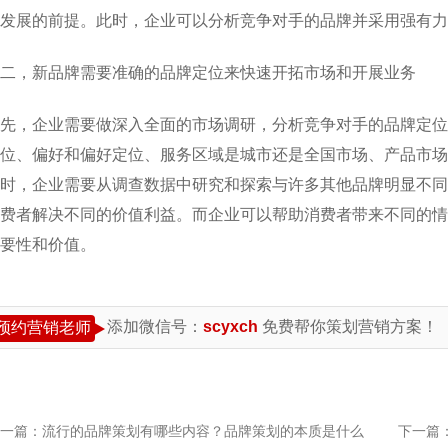
发展的前提。此时，企业可以分析竞争对手的品牌并采用强有力
二，新品牌需要准确的品牌定位来快速开拓市场和开展业务
先，企业需要做深入全面的市场调研，分析竞争对手的品牌定位
位、偏好和偏好定位、服务区域是城市还是全国市场、产品市场
时，企业需要从调查数据中研究和探索与许多其他品牌明显不同
费者解决不同的价值利益。而企业可以帮助消费者带来不同的情
要性和价值。
添加微信号：
scyxch
免费帮你策划营销方案！
预约营销老师
一篇：
流行的品牌策划有哪些内容？品牌策划的本质是什么
下一篇