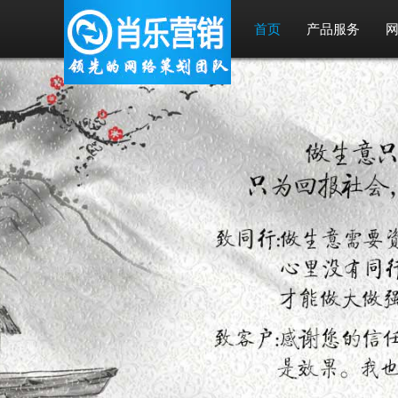
首页
产品服务