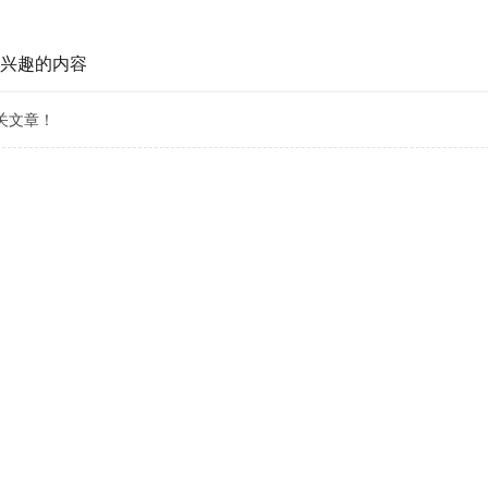
兴趣的内容
关文章！