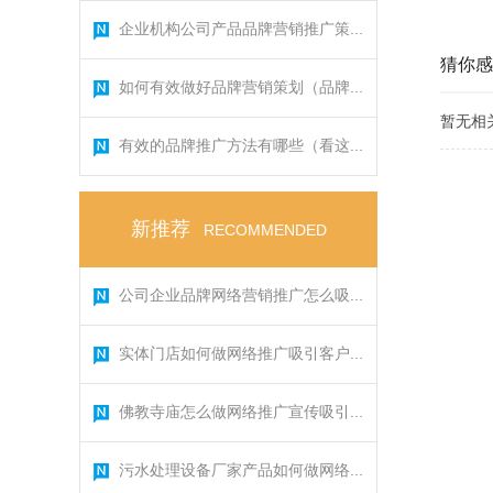
企业机构公司产品品牌营销推广策...
猜你感
如何有效做好品牌营销策划（品牌...
暂无相
有效的品牌推广方法有哪些（看这...
新推荐
RECOMMENDED
公司企业品牌网络营销推广怎么吸...
实体门店如何做网络推广吸引客户...
佛教寺庙怎么做网络推广宣传吸引...
污水处理设备厂家产品如何做网络...