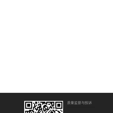
质量监督与投诉