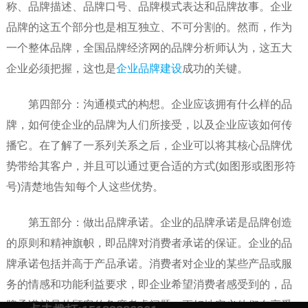
称、品牌描述、品牌口号、品牌模式表达和品牌故事。企业
品牌的这五个部分也是相互独立、不可分割的。然而，作为
一个整体品牌，全国品牌经济网的品牌分析师认为，这五大
企业必须把握，这也是
企业品牌建设
成功的关键。
第四部分：沟通模式的构想。企业应该拥有什么样的品
牌，如何使企业的品牌为人们所接受，以及企业应该如何传
播它。在了解了一系列关系之后，企业可以将其核心品牌优
势带给其客户，并且可以通过更合适的方式(如图形或图形符
号)清楚地告知每个人这些优势。
第五部分：做出品牌承诺。企业的品牌承诺是品牌创造
的原则和精神旗帜，即品牌对消费者承诺的保证。企业的品
牌承诺包括并高于产品承诺。消费者对企业的某些产品或服
务的情感和功能利益要求，即企业希望消费者感受到的，品
牌承诺就是从顾客的角度考虑问题，更好地定义他们在享受