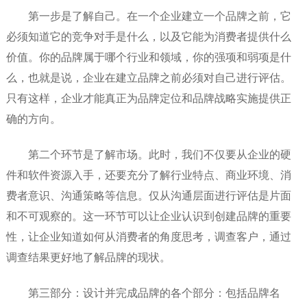
第一步是了解自己。在一个企业建立一个品牌之前，它
必须知道它的竞争对手是什么，以及它能为消费者提供什么
价值。你的品牌属于哪个行业和领域，你的强项和弱项是什
么，也就是说，企业在建立品牌之前必须对自己进行评估。
只有这样，企业才能真正为品牌定位和品牌战略实施提供正
确的方向。
第二个环节是了解市场。此时，我们不仅要从企业的硬
件和软件资源入手，还要充分了解行业特点、商业环境、消
费者意识、沟通策略等信息。仅从沟通层面进行评估是片面
和不可观察的。这一环节可以让企业认识到创建品牌的重要
性，让企业知道如何从消费者的角度思考，调查客户，通过
调查结果更好地了解品牌的现状。
第三部分：设计并完成品牌的各个部分：包括品牌名