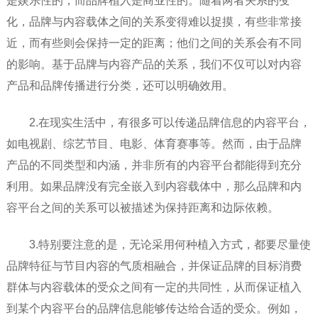
是娱乐性的，而品牌植入是商业性的。随着两者关系的变
化，品牌与内容载体之间的关系变得难以捉摸，有些非常接
近，而有些则会保持一定的距离；他们之间的关系会有不同
的影响。基于品牌与内容产品的关系，我们不仅可以对内容
产品和品牌传播进行分类，还可以明确效用。
2.在现实生活中，有很多可以传递品牌信息的内容平台，
如电视剧、综艺节目、电影、体育赛事等。然而，由于品牌
产品的不同类型和内涵，并非所有的内容平台都能得到充分
利用。如果品牌没有完全嵌入到内容载体中，那么品牌和内
容平台之间的关系可以被描述为保持距离和边际依赖。
3.特别要注意的是，无论采用何种植入方式，都要尽量使
品牌特征与节目内容的气质相融合，并保证品牌的目标消费
群体与内容载体的受众之间有一定的共同性，从而保证植入
到某个内容平台的品牌信息能够传达给合适的受众。例如，