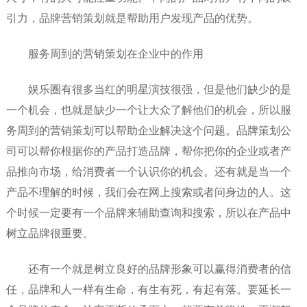
引力，品牌营销策划就是帮助用户发现产品的优势。
服务周到的营销策划在企业中的作用
娱乐圈有很多当红的明星演技很强，但是他们缺少的是
一个机会，也就是缺少一个让大众了解他们的机会，所以服
务周到的营销策划可以帮助企业解决这个问题。品牌策划公
司可以帮你根据你的产品打造品牌，帮你把你的企业或者产
品推向市场，给消费者一个认识你的机会。还有就是当一个
产品不理解的时候，我们会在网上搜索或者问身边的人。这
个时候一定要有一个品牌来辅助查询和搜索，所以在产品中
树立品牌很重要。
还有一个就是树立良好的品牌形象可以赢得消费者的信
任，品牌和人一样有生命，有生有死，有起有落。要延长一