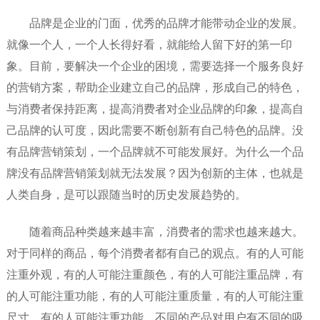
品牌是企业的门面，优秀的品牌才能带动企业的发展。
就像一个人，一个人长得好看，就能给人留下好的第一印
象。目前，要解决一个企业的困境，需要选择一个服务良好
的营销方案，帮助企业建立自己的品牌，形成自己的特色，
与消费者保持距离，提高消费者对企业品牌的印象，提高自
己品牌的认可度，因此需要不断创新有自己特色的品牌。没
有品牌营销策划，一个品牌就不可能发展好。为什么一个品
牌没有品牌营销策划就无法发展？因为创新的主体，也就是
人类自身，是可以跟随当时的历史发展趋势的。
随着商品种类越来越丰富，消费者的需求也越来越大。
对于同样的商品，每个消费者都有自己的观点。有的人可能
注重外观，有的人可能注重颜色，有的人可能注重品牌，有
的人可能注重功能，有的人可能注重质量，有的人可能注重
尺寸，有的人可能注重功能。不同的产品对用户有不同的吸