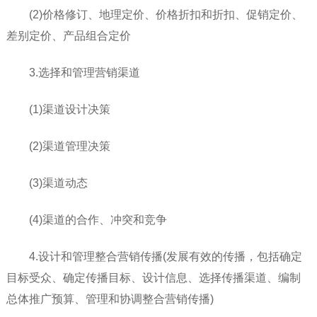
(2)价格修订、地理定价、价格折扣和折扣、促销定价、
差别定价、产品组合定价
3.选择和管理营销渠道
(1)渠道设计决策
(2)渠道管理决策
(3)渠道动态
(4)渠道的合作、冲突和竞争
4.设计和管理整合营销传播(发展有效的传播，包括确定
目标受众、确定传播目标、设计信息、选择传播渠道、编制
总体推广预算、管理和协调整合营销传播)