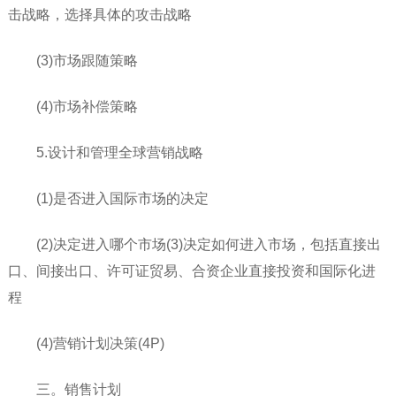
击战略，选择具体的攻击战略
(3)市场跟随策略
(4)市场补偿策略
5.设计和管理全球营销战略
(1)是否进入国际市场的决定
(2)决定进入哪个市场(3)决定如何进入市场，包括直接出
口、间接出口、许可证贸易、合资企业直接投资和国际化进
程
(4)营销计划决策(4P)
三。销售计划