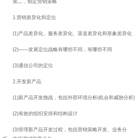
第二，制定营销策略
1.营销差异化和定位
(1)产品差异化、服务差异化、渠道差异化和形象差异化
(2)——发展定位战略有哪些不同，有哪些不同
(3)通信公司的定位
2.开发新产品
(1)新产品开发挑战，包括外部环境分析(机会和威胁分析)
(2)有效的组织安排和结构设计
(3)管理新产品开发过程，包括营销策略开发、业务分