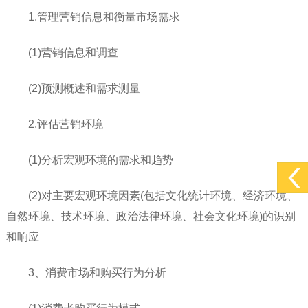
1.管理营销信息和衡量市场需求
(1)营销信息和调查
(2)预测概述和需求测量
2.评估营销环境
(1)分析宏观环境的需求和趋势
(2)对主要宏观环境因素(包括文化统计环境、经济环境、
自然环境、技术环境、政治法律环境、社会文化环境)的识别
和响应
3、消费市场和购买行为分析