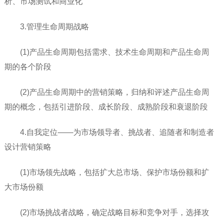
析、市场测试和商业化
3.管理生命周期战略
(1)产品生命周期包括需求、技术生命周期和产品生命周
期的各个阶段
(2)产品生命周期中的营销策略，归纳和评述产品生命周
期的概念，包括引进阶段、成长阶段、成熟阶段和衰退阶段
4.自我定位——为市场领导者、挑战者、追随者和制造者
设计营销策略
(1)市场领先战略，包括扩大总市场、保护市场份额和扩
大市场份额
(2)市场挑战者战略，确定战略目标和竞争对手，选择攻