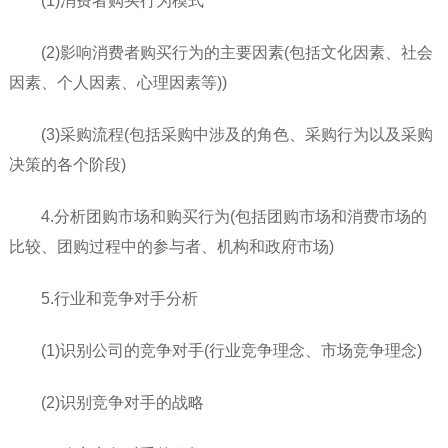
(1)消费者购买行为模式
(2)影响消费者购买行为的主要因素(包括文化因素、社会
因素、个人因素、心理因素等))
(3)采购流程(包括采购中涉及的角色、采购行为以及采购
决策的各个阶段)
4.分析团购市场和购买行为(包括团购市场和消费市场的
比较、团购过程中的参与者、机构和政府市场)
5.行业和竞争对手分析
(1)识别公司的竞争对手(行业竞争理念、市场竞争理念)
(2)识别竞争对手的战略