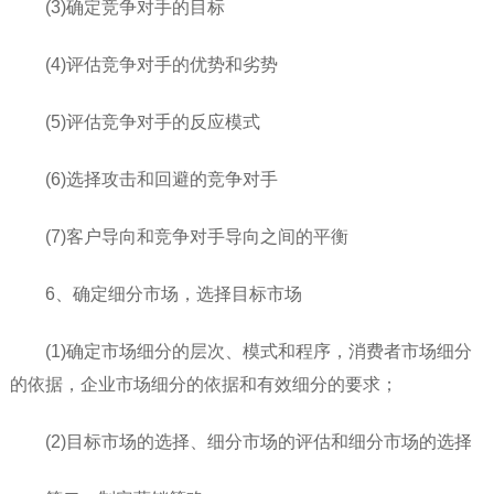
(3)确定竞争对手的目标
(4)评估竞争对手的优势和劣势
(5)评估竞争对手的反应模式
(6)选择攻击和回避的竞争对手
(7)客户导向和竞争对手导向之间的平衡
6、确定细分市场，选择目标市场
(1)确定市场细分的层次、模式和程序，消费者市场细分
的依据，企业市场细分的依据和有效细分的要求；
(2)目标市场的选择、细分市场的评估和细分市场的选择