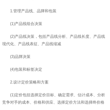
1.管理产品线、品牌和包装
(1)产品线组合决策
(2)产品线决策，包括产品线分析、产品线长度、产品线
现代化、产品线表征、产品线缩减
(3)品牌决策
(4)包装和标签决定
2.设计定价策略和方案
(1)定价包括选择定价目标、确定需求、估计成本、分析
竞争对手的成本、价格和供应、选择定价方法和选择终价格