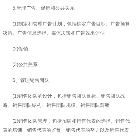
5.管理广告、促销和公共关系
(1)制定和管理广告计划，包括确定广告目标、广告预算
决策、广告信息选择、媒体决策和广告效果评估
(2)促销
(3)公共关系
6、管理销售团队
(1)销售团队的设计，包括销售团队目标、销售团队战
略、销售团队结构、销售团队规模、销售团队薪酬；
(2)销售团队管理，包括招牌和销售代表的选择、销售代
表的培训、销售代表的监督、销售代表的努力以及销售代表